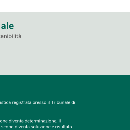
nale
enibilità
istica registrata presso il Tribunale di
one diventa determinazione, il
 scopo diventa soluzione e risultato.