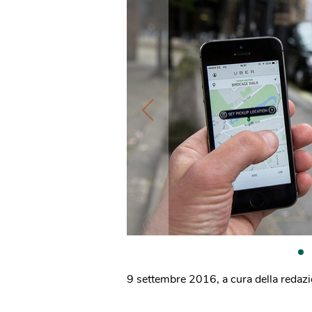
9 settembre 2016
,
a cura della redaz