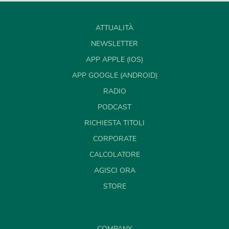
ATTUALITÀ
NEWSLETTER
APP APPLE (IOS)
APP GOOGLE (ANDROID)
RADIO
PODCAST
RICHIESTA TITOLI
CORPORATE
CALCOLATORE
AGISCI ORA
STORE
COMPANY