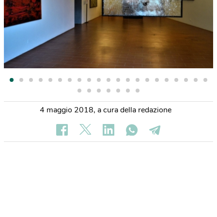
4 maggio 2018
,
a cura della redazione