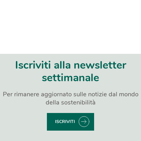
Iscriviti alla newsletter
settimanale
Per rimanere aggiornato sulle notizie dal mondo
della sostenibilità
ISCRIVITI