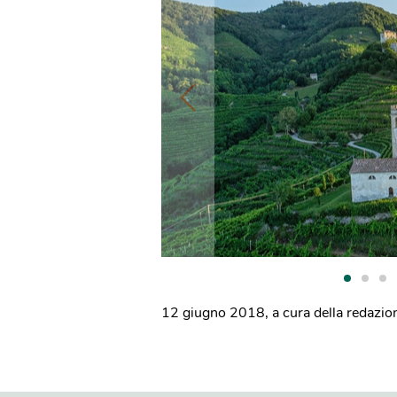
12 giugno 2018
,
a cura della redazio