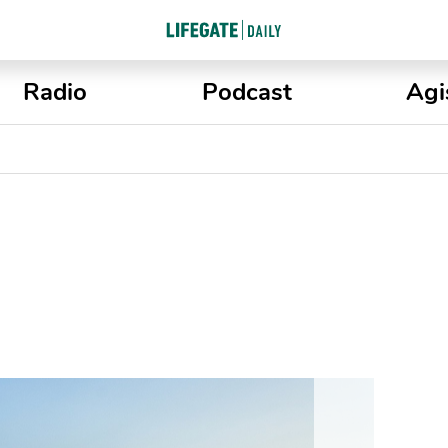
Radio
Podcast
Agi