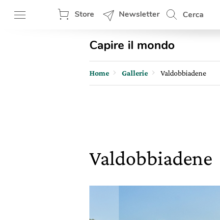
Store
Newsletter
Cerca
Capire il mondo
Home
Gallerie
Valdobbiadene
Valdobbiadene