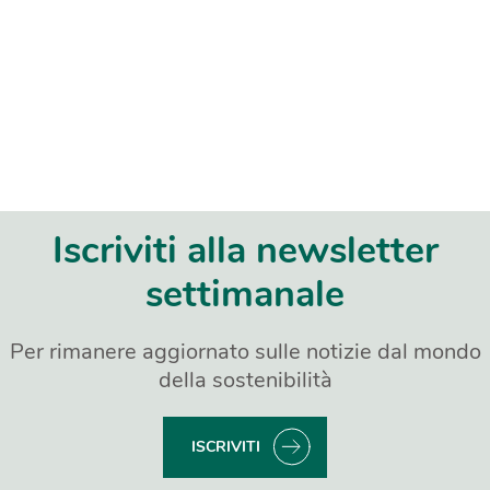
Iscriviti alla newsletter
settimanale
Per rimanere aggiornato sulle notizie dal mondo
della sostenibilità
ISCRIVITI