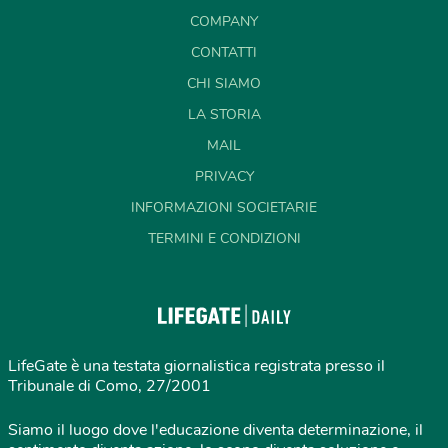
COMPANY
CONTATTI
CHI SIAMO
LA STORIA
MAIL
PRIVACY
INFORMAZIONI SOCIETARIE
TERMINI E CONDIZIONI
LifeGate è una testata giornalistica registrata presso il
Tribunale di Como, 27/2001
Siamo il luogo dove l'educazione diventa determinazione, il