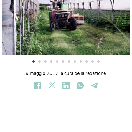
19 maggio 2017
,
a cura della redazione