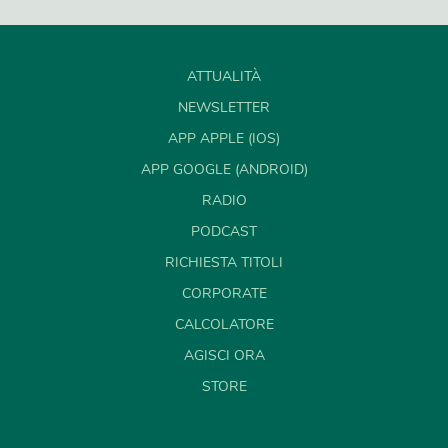
ATTUALITÀ
NEWSLETTER
APP APPLE (IOS)
APP GOOGLE (ANDROID)
RADIO
PODCAST
RICHIESTA TITOLI
CORPORATE
CALCOLATORE
AGISCI ORA
STORE