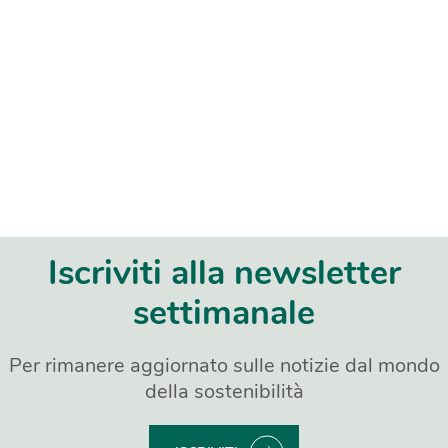
Iscriviti alla newsletter
settimanale
Per rimanere aggiornato sulle notizie dal mondo
della sostenibilità