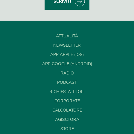
ISCRIVITI
ATTUALITÀ
NEWSLETTER
APP APPLE (IOS)
APP GOOGLE (ANDROID)
RADIO
PODCAST
RICHIESTA TITOLI
CORPORATE
CALCOLATORE
AGISCI ORA
STORE