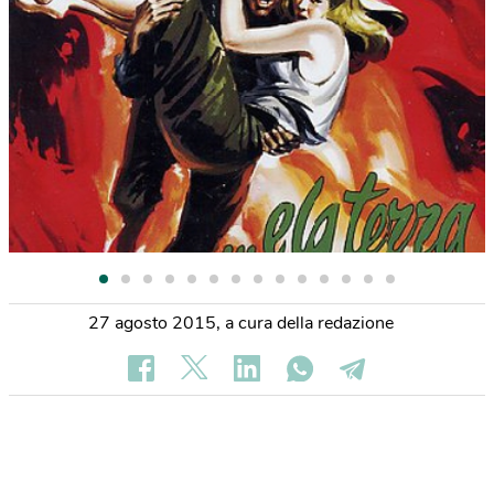
27 agosto 2015
,
a cura della redazione