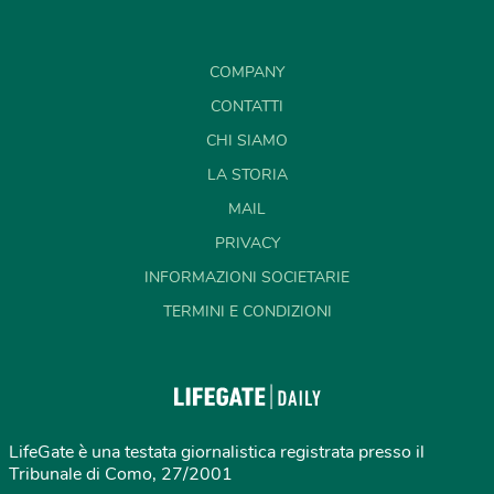
COMPANY
CONTATTI
CHI SIAMO
LA STORIA
MAIL
PRIVACY
INFORMAZIONI SOCIETARIE
TERMINI E CONDIZIONI
LifeGate è una testata giornalistica registrata presso il
Tribunale di Como, 27/2001