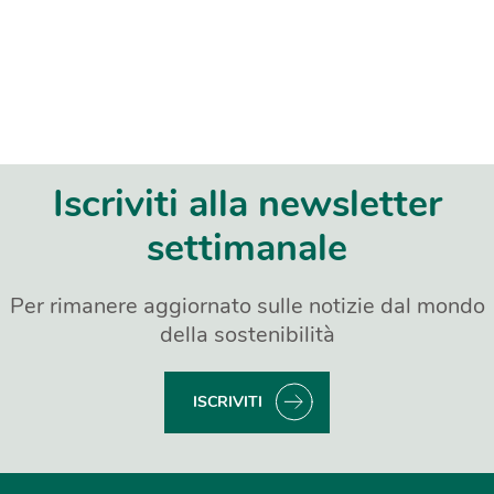
Iscriviti alla newsletter
settimanale
Per rimanere aggiornato sulle notizie dal mondo
della sostenibilità
ISCRIVITI