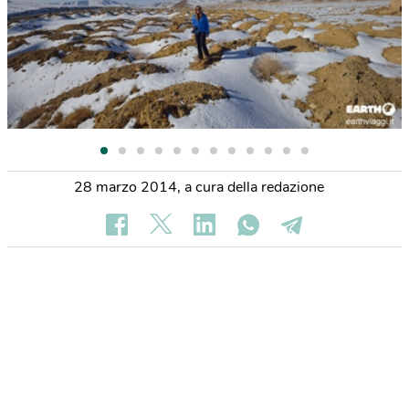
28 marzo 2014
,
a cura della redazione