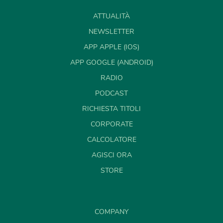
ATTUALITÀ
NEWSLETTER
APP APPLE (IOS)
APP GOOGLE (ANDROID)
RADIO
PODCAST
RICHIESTA TITOLI
CORPORATE
CALCOLATORE
AGISCI ORA
STORE
COMPANY