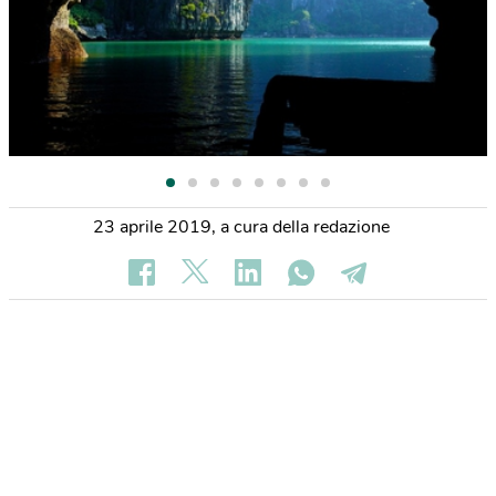
23 aprile 2019
,
a cura della redazione