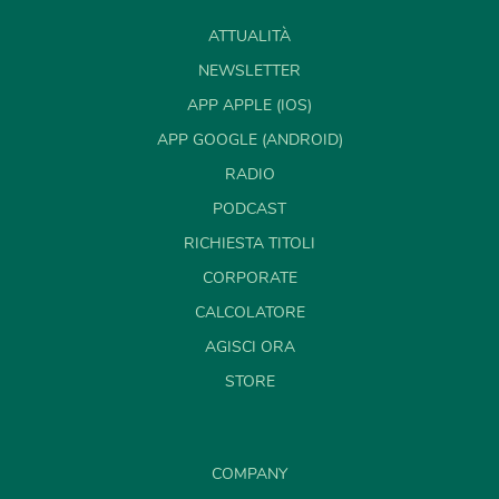
ATTUALITÀ
NEWSLETTER
APP APPLE (IOS)
APP GOOGLE (ANDROID)
RADIO
PODCAST
RICHIESTA TITOLI
CORPORATE
CALCOLATORE
AGISCI ORA
STORE
COMPANY