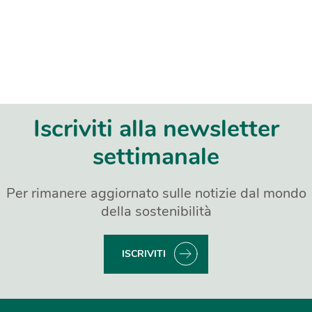
Iscriviti alla newsletter
settimanale
Per rimanere aggiornato sulle notizie dal mondo
della sostenibilità
ISCRIVITI