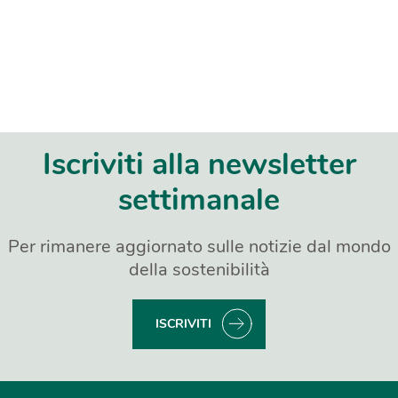
Iscriviti alla newsletter
settimanale
Per rimanere aggiornato sulle notizie dal mondo
della sostenibilità
ISCRIVITI