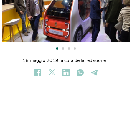
18 maggio 2019
,
a cura della redazione