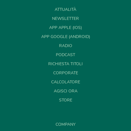
ATTUALITÀ
NEWSLETTER
APP APPLE (IOS)
APP GOOGLE (ANDROID)
RADIO
PODCAST
RICHIESTA TITOLI
CORPORATE
CALCOLATORE
AGISCI ORA
STORE
COMPANY