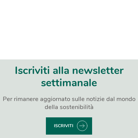
Iscriviti alla newsletter
settimanale
Per rimanere aggiornato sulle notizie dal mondo
della sostenibilità
ISCRIVITI