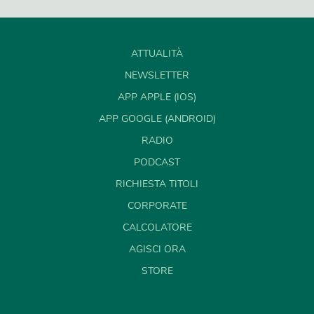
ATTUALITÀ
NEWSLETTER
APP APPLE (IOS)
APP GOOGLE (ANDROID)
RADIO
PODCAST
RICHIESTA TITOLI
CORPORATE
CALCOLATORE
AGISCI ORA
STORE