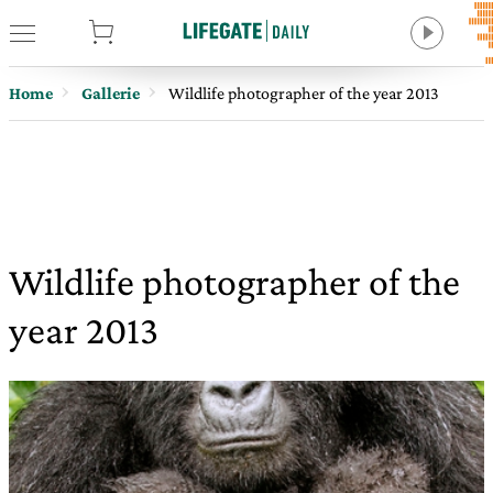
tore
Home
Gallerie
Wildlife photographer of the year 2013
Wildlife photographer of the
year 2013