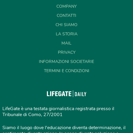
COMPANY
CONTATTI
CHI SIAMO
LA STORIA
MAIL
PRIVACY
INFORMAZIONI SOCIETARIE
TERMINI E CONDIZIONI
LifeGate è una testata giornalistica registrata presso il
Tribunale di Como, 27/2001
Siamo il luogo dove l'educazione diventa determinazione, il