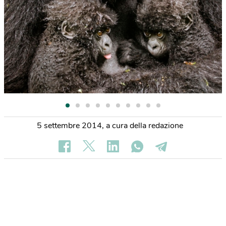
5 settembre 2014
,
a cura della redazione