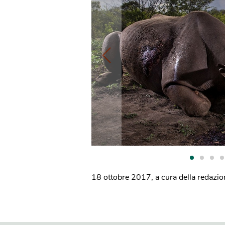
18 ottobre 2017
,
a cura della redazi