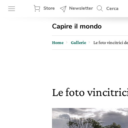
Store
Newsletter
Cerca
Capire il mondo
Home
Gallerie
Le foto vincitrici 
Le foto vincitri