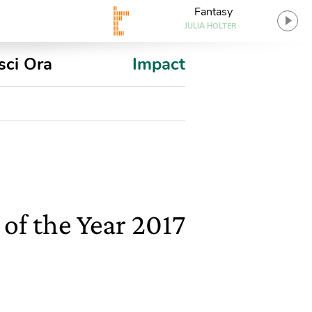
Fantasy
JULIA HOLTER
sci Ora
Impact
 of the Year 2017