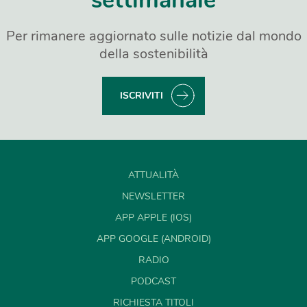
settimanale
Per rimanere aggiornato sulle notizie dal mondo
della sostenibilità
ISCRIVITI
ATTUALITÀ
NEWSLETTER
APP APPLE (IOS)
APP GOOGLE (ANDROID)
RADIO
PODCAST
RICHIESTA TITOLI