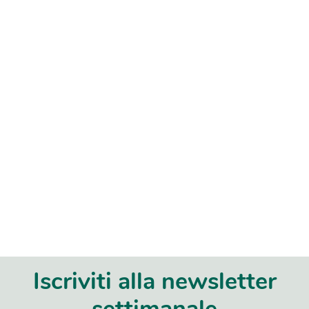
Iscriviti alla newsletter