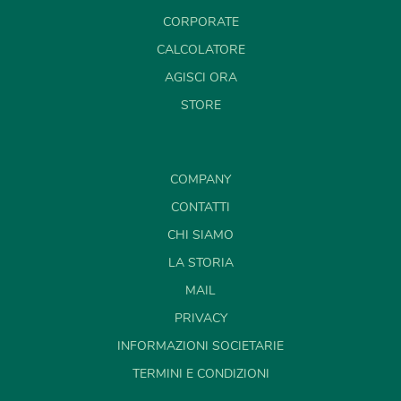
CORPORATE
CALCOLATORE
AGISCI ORA
STORE
COMPANY
CONTATTI
CHI SIAMO
LA STORIA
MAIL
PRIVACY
INFORMAZIONI SOCIETARIE
TERMINI E CONDIZIONI