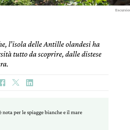
Escursio
, l’isola delle Antille olandesi ha
ità tutto da scoprire, dalle distese
ra.
 nota per le spiagge bianche e il mare