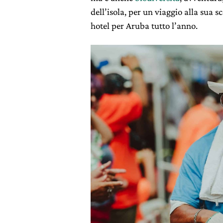
dell’isola, per un viaggio alla sua s
hotel per Aruba tutto l’anno.