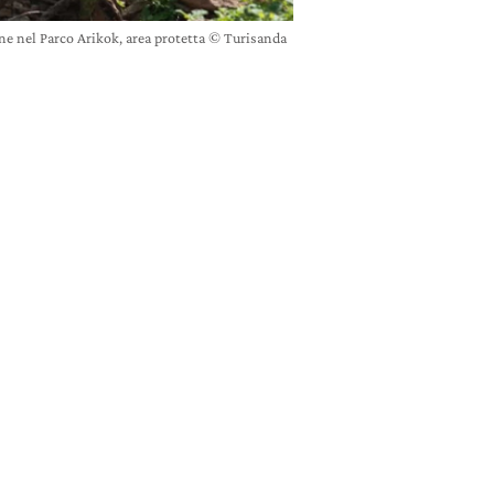
ne nel Parco Arikok, area protetta © Turisanda