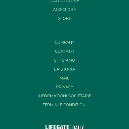
CALCOLATORE
AGISCI ORA
STORE
COMPANY
CONTATTI
CHI SIAMO
LA STORIA
MAIL
PRIVACY
INFORMAZIONI SOCIETARIE
TERMINI E CONDIZIONI