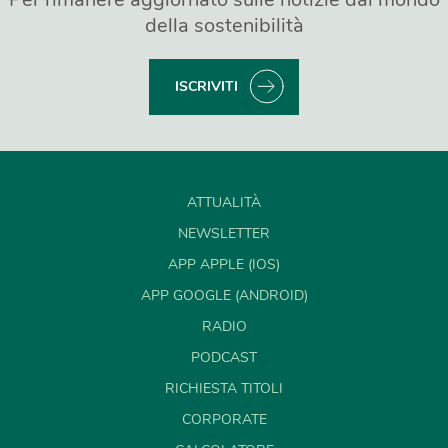
della sostenibilità
ISCRIVITI
ATTUALITÀ
NEWSLETTER
APP APPLE (IOS)
APP GOOGLE (ANDROID)
RADIO
PODCAST
RICHIESTA TITOLI
CORPORATE