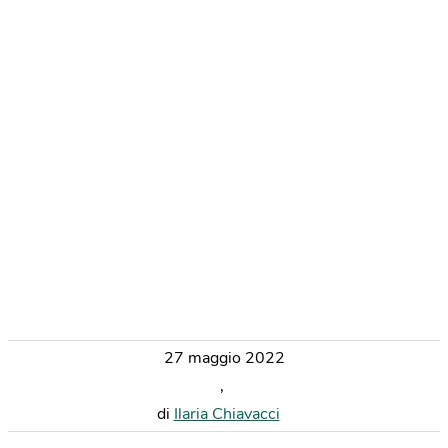
27 maggio 2022
,
di
Ilaria Chiavacci