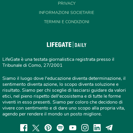
PRIVACY
INFORMAZIONI SOCIETARIE
TERMINI E CONDIZIONI
LifeGate è una testata giornalistica registrata presso il
Tribunale di Como, 27/2001
Siamo il luogo dove l'educazione diventa determinazione, il
sentimento diventa azione, lo scopo diventa soluzione e
risultato. Siamo per chi sceglie di lasciarsi guidare da valori
etici, nel pieno rispetto dell'ecosistema e di tutte le forme
viventi in esso presenti. Siamo per coloro che decidono di
vivere con sentimento e di dare uno scopo alla propria vita,
agendo per rendere il mondo un posto migliore.