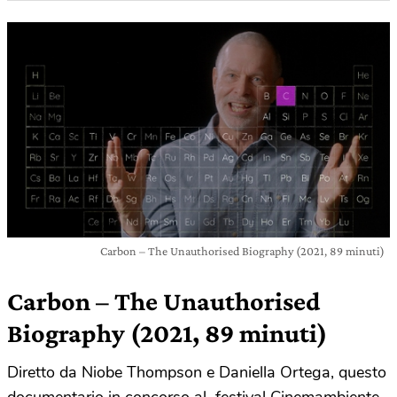
Carbon – The Unauthorised Biography (2021, 89 minuti)
Carbon – The Unauthorised
Biography
(2021, 89 minuti)
Diretto da Niobe Thompson e Daniella Ortega, questo