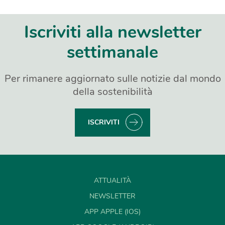
Iscriviti alla newsletter
settimanale
Per rimanere aggiornato sulle notizie dal mondo
della sostenibilità
ISCRIVITI
ATTUALITÀ
NEWSLETTER
APP APPLE (IOS)