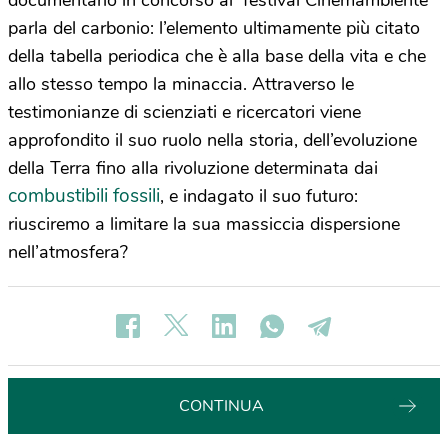
documentario in concorso al festival Cinemambiente
parla del carbonio: l’elemento ultimamente più citato
della tabella periodica che è alla base della vita e che
allo stesso tempo la minaccia. Attraverso le
testimonianze di scienziati e ricercatori viene
approfondito il suo ruolo nella storia, dell’evoluzione
della Terra fino alla rivoluzione determinata dai
combustibili fossili
, e indagato il suo futuro:
riusciremo a limitare la sua massiccia dispersione
nell’atmosfera?
CONTINUA