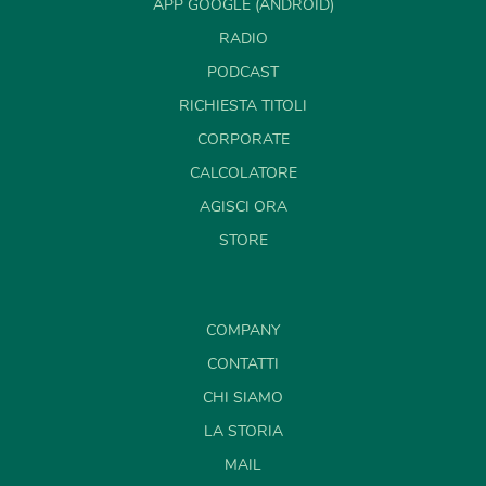
APP GOOGLE (ANDROID)
RADIO
PODCAST
RICHIESTA TITOLI
CORPORATE
CALCOLATORE
AGISCI ORA
STORE
COMPANY
CONTATTI
CHI SIAMO
LA STORIA
MAIL