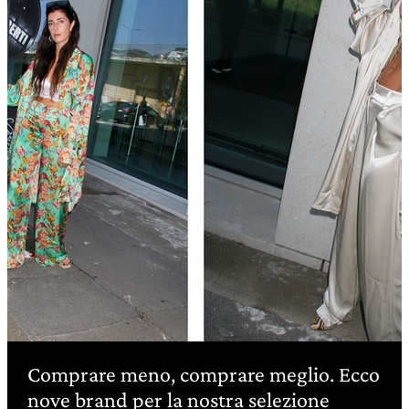
Comprare meno, comprare meglio. Ecco
nove brand per la nostra selezione