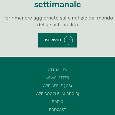
settimanale
Per rimanere aggiornato sulle notizie dal mondo
della sostenibilità
ISCRIVITI
ATTUALITÀ
NEWSLETTER
APP APPLE (IOS)
APP GOOGLE (ANDROID)
RADIO
PODCAST