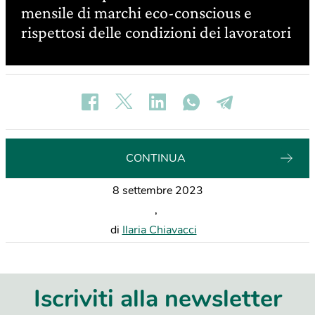
mensile di marchi eco-conscious e
rispettosi delle condizioni dei lavoratori
CONTINUA
8 settembre 2023
,
di
Ilaria Chiavacci
Iscriviti alla newsletter