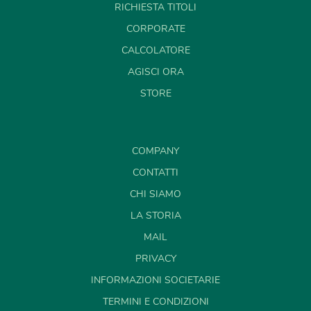
RICHIESTA TITOLI
CORPORATE
CALCOLATORE
AGISCI ORA
STORE
COMPANY
CONTATTI
CHI SIAMO
LA STORIA
MAIL
PRIVACY
INFORMAZIONI SOCIETARIE
TERMINI E CONDIZIONI