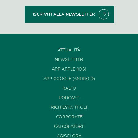
ISCRIVITI ALLA NEWSLETTER
ATTUALITÀ
NEWSLETTER
APP APPLE (IOS)
APP GOOGLE (ANDROID)
RADIO
PODCAST
RICHIESTA TITOLI
CORPORATE
CALCOLATORE
AGISCI ORA