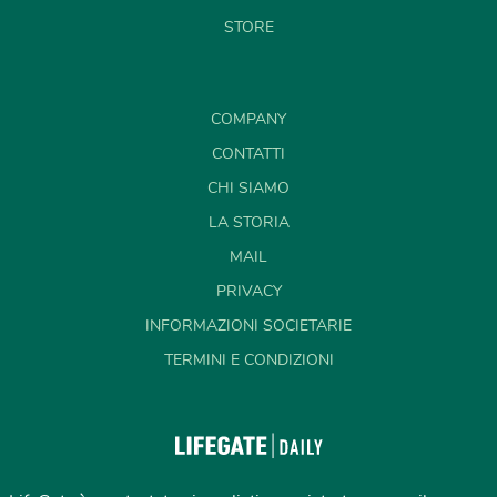
STORE
COMPANY
CONTATTI
CHI SIAMO
LA STORIA
MAIL
PRIVACY
INFORMAZIONI SOCIETARIE
TERMINI E CONDIZIONI