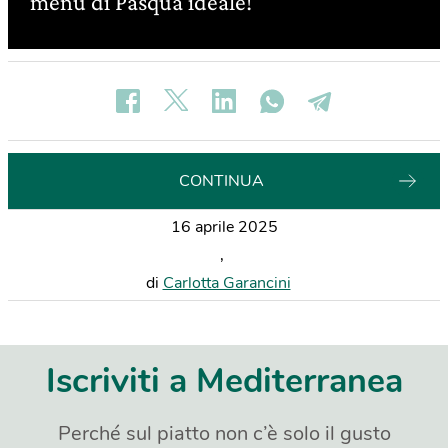
menù di Pasqua ideale!
CONTINUA
16 aprile 2025
,
di
Carlotta Garancini
Iscriviti a Mediterranea
Perché sul piatto non c’è solo il gusto