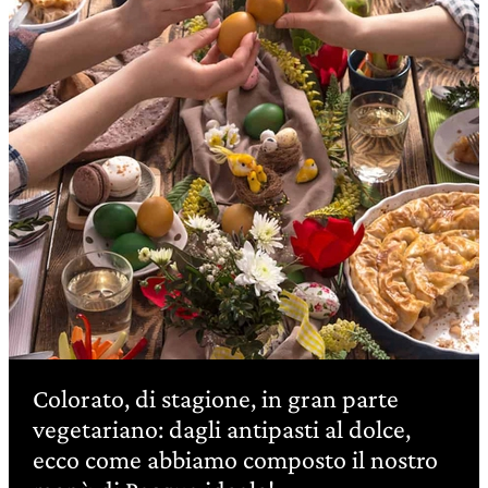
Colorato, di stagione, in gran parte
vegetariano: dagli antipasti al dolce,
ecco come abbiamo composto il nostro