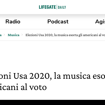
Radio
Podcast
Agi
ta
Musica
Elezioni Usa 2020, la musica esorta gli americani al v
oni Usa 2020, la musica eso
cani al voto