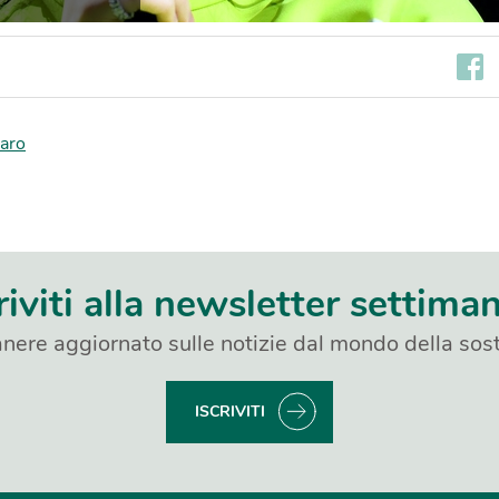
aro
riviti alla newsletter settima
nere aggiornato sulle notizie dal mondo della sost
ISCRIVITI