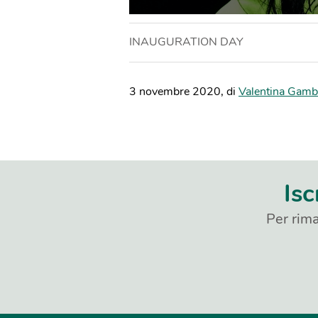
INAUGURATION DAY
3 novembre 2020
,
di
Valentina Gamb
Isc
Per rima