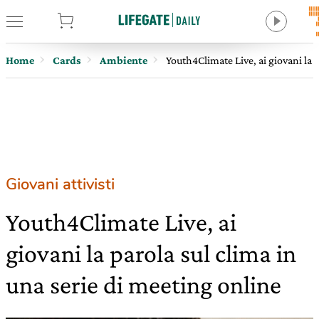
tore
Home
Cards
Ambiente
Youth4Climate Live, ai giovani la 
Giovani attivisti
Youth4Climate Live, ai
giovani la parola sul clima in
una serie di meeting online