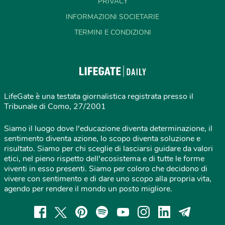
PRIVACY
INFORMAZIONI SOCIETARIE
TERMINI E CONDIZIONI
LifeGate è una testata giornalistica registrata presso il
Tribunale di Como, 27/2001
Siamo il luogo dove l'educazione diventa determinazione, il
sentimento diventa azione, lo scopo diventa soluzione e
risultato. Siamo per chi sceglie di lasciarsi guidare da valori
etici, nel pieno rispetto dell'ecosistema e di tutte le forme
viventi in esso presenti. Siamo per coloro che decidono di
vivere con sentimento e di dare uno scopo alla propria vita,
agendo per rendere il mondo un posto migliore.