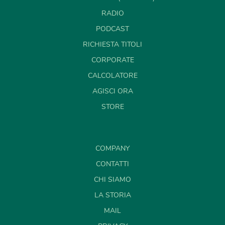
RADIO
PODCAST
RICHIESTA TITOLI
CORPORATE
CALCOLATORE
AGISCI ORA
STORE
COMPANY
CONTATTI
CHI SIAMO
LA STORIA
MAIL