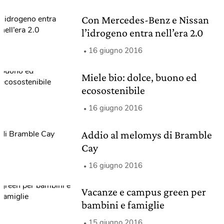
Con Mercedes-Benz e Nissan
l’idrogeno entra nell’era 2.0
16 giugno 2016
Miele bio: dolce, buono ed
ecosostenibile
16 giugno 2016
Addio al melomys di Bramble
Cay
16 giugno 2016
Vacanze e campus green per
bambini e famiglie
15 giugno 2016