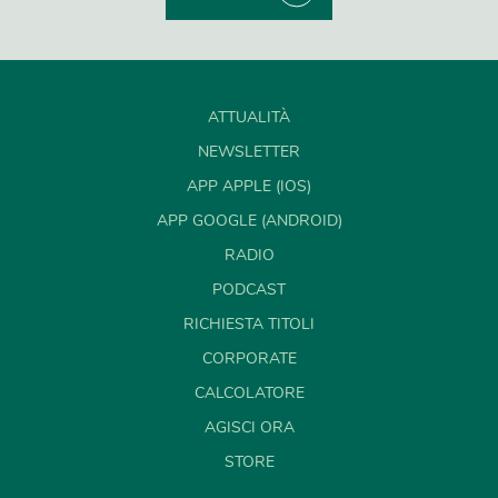
ATTUALITÀ
NEWSLETTER
APP APPLE (IOS)
APP GOOGLE (ANDROID)
RADIO
PODCAST
RICHIESTA TITOLI
CORPORATE
CALCOLATORE
AGISCI ORA
STORE