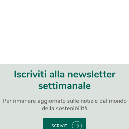
Iscriviti alla newsletter
settimanale
Per rimanere aggiornato sulle notizie dal mondo
della sostenibilità
ISCRIVITI