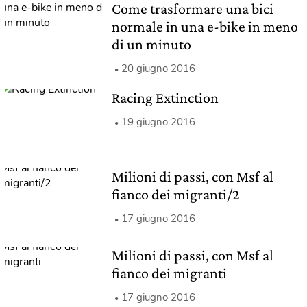
Come trasformare una bici
normale in una e-bike in meno
di un minuto
20 giugno 2016
Racing Extinction
19 giugno 2016
Milioni di passi, con Msf al
fianco dei migranti/2
17 giugno 2016
Milioni di passi, con Msf al
fianco dei migranti
17 giugno 2016