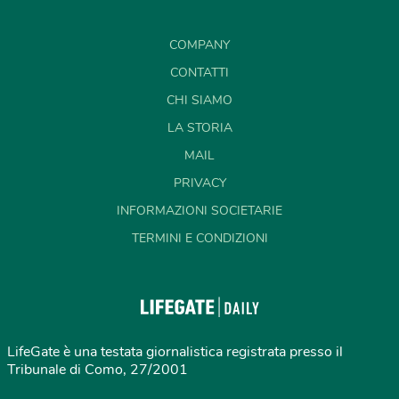
COMPANY
CONTATTI
CHI SIAMO
LA STORIA
MAIL
PRIVACY
INFORMAZIONI SOCIETARIE
TERMINI E CONDIZIONI
LifeGate è una testata giornalistica registrata presso il
Tribunale di Como, 27/2001