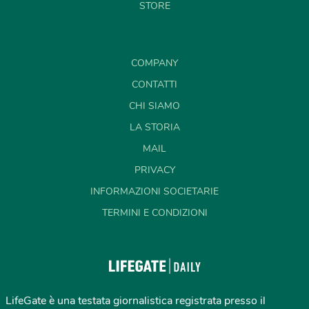
STORE
COMPANY
CONTATTI
CHI SIAMO
LA STORIA
MAIL
PRIVACY
INFORMAZIONI SOCIETARIE
TERMINI E CONDIZIONI
LifeGate è una testata giornalistica registrata presso il