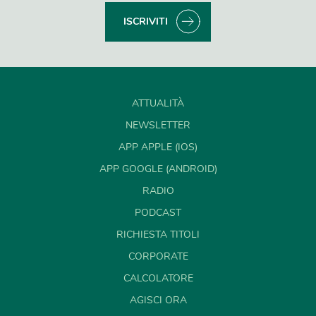
ISCRIVITI
ATTUALITÀ
NEWSLETTER
APP APPLE (IOS)
APP GOOGLE (ANDROID)
RADIO
PODCAST
RICHIESTA TITOLI
CORPORATE
CALCOLATORE
AGISCI ORA