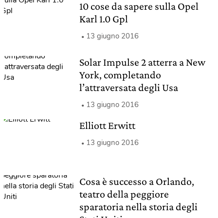
10 cose da sapere sulla Opel
Karl 1.0 Gpl
13 giugno 2016
Solar Impulse 2 atterra a New
York, completando
l’attraversata degli Usa
13 giugno 2016
Elliott Erwitt
13 giugno 2016
Cosa è successo a Orlando,
teatro della peggiore
sparatoria nella storia degli