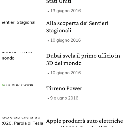
Stati Uniti
13 giugno 2016
Alla scoperta dei Sentieri
Stagionali
10 giugno 2016
Dubai svela il primo ufficio in
3D del mondo
10 giugno 2016
Tirreno Power
9 giugno 2016
Apple produrrà auto elettriche