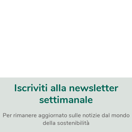
Iscriviti alla newsletter
settimanale
Per rimanere aggiornato sulle notizie dal mondo
della sostenibilità