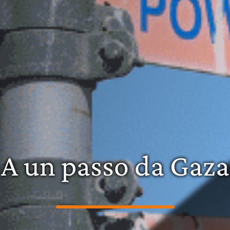
A un passo da Gaza