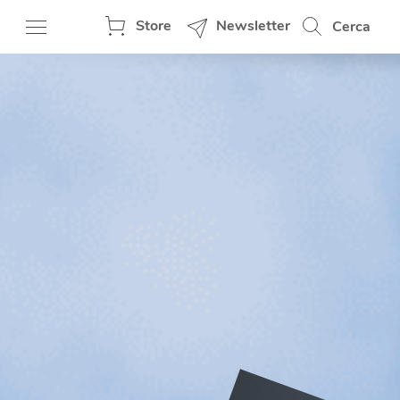
Store
Newsletter
Cerca