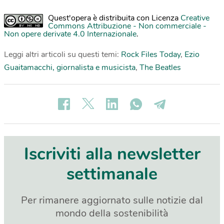
Quest'opera è distribuita con Licenza
Creative
Commons Attribuzione - Non commerciale -
Non opere derivate 4.0 Internazionale
.
Leggi altri articoli su questi temi:
Rock Files Today
,
Ezio
Guaitamacchi, giornalista e musicista
,
The Beatles
Iscriviti alla newsletter
settimanale
Per rimanere aggiornato sulle notizie dal
mondo della sostenibilità