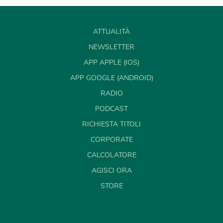
ATTUALITÀ
NEWSLETTER
APP APPLE (IOS)
APP GOOGLE (ANDROID)
RADIO
PODCAST
RICHIESTA TITOLI
CORPORATE
CALCOLATORE
AGISCI ORA
STORE