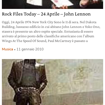
Rock Files Today – 24 Aprile – John Lennon
Oggi, 24 Aprile 1976 New York City Sono le 11 di sera. Nel Dakota
Building, lussuoso edificio in cui abitano John Lennon e Yoko Ono,
stasera è presente un altro ospite speciale. Entusiasta di essere
arrivato al primo posto delle classifiche americane con l’album
Wings At The Speed Of Sound, Paul McCartney è passato a
Musica
11 gennaio 2010