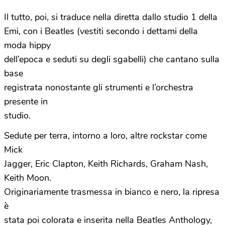
Il tutto, poi, si traduce nella diretta dallo studio 1 della
Emi, con i Beatles (vestiti secondo i dettami della
moda hippy
dell’epoca e seduti su degli sgabelli) che cantano sulla
base
registrata nonostante gli strumenti e l’orchestra
presente in
studio.
Sedute per terra, intorno a loro, altre rockstar come
Mick
Jagger, Eric Clapton, Keith Richards, Graham Nash,
Keith Moon.
Originariamente trasmessa in bianco e nero, la ripresa
è
stata poi colorata e inserita nella Beatles Anthology,