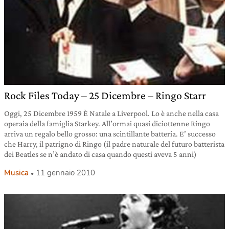
Rock Files Today – 25 Dicembre – Ringo Starr
Oggi, 25 Dicembre 1959 È Natale a Liverpool. Lo è anche nella casa
operaia della famiglia Starkey. All’ormai quasi diciottenne Ringo
arriva un regalo bello grosso: una scintillante batteria. E’ successo
che Harry, il patrigno di Ringo (il padre naturale del futuro batterista
dei Beatles se n’è andato di casa quando questi aveva 5 anni)
Musica
11 gennaio 2010