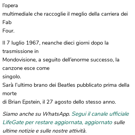
l’opera
multimediale che raccoglie il meglio della carriera dei
Fab
Four.
Il 7 luglio 1967, neanche dieci giorni dopo la
trasmissione in
Mondovisione, a seguito dell’enorme successo, la
canzone esce come
singolo.
Sarà l’ultimo brano dei Beatles pubblicato prima della
morte
di Brian Epstein, il 27 agosto dello stesso anno.
Segui il canale ufficiale
Siamo anche su WhatsApp.
LifeGate per restare aggiornata, aggiornato
sulle
ultime notizie e sulle nostre attività.