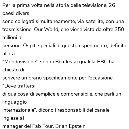
Per la prima volta nella storia delle televisione, 26
paesi diversi
sono collegati simultaneamente, via satellite, con una
trasmissione, Our World, che viene vista da oltre 350
milioni di
persone. Ospiti speciali di questo esperimento, definito
allora
“Mondovisione”, sono i Beatles ai quali la BBC ha
chiesto di
scrivere un brano specificamente per l’occasione.
“Deve trattarsi
di qualcosa di semplice e comprensibile, che parli un
linguaggio
internazionale”, dicono i responsabili del canale
inglese al
manager dei Fab Four, Brian Epstein.