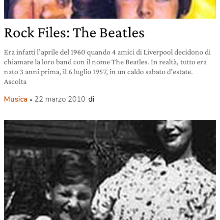
Rock Files: The Beatles
Era infatti l’aprile del 1960 quando 4 amici di Liverpool decidono di
chiamare la loro band con il nome The Beatles. In realtà, tutto era
nato 3 anni prima, il 6 luglio 1957, in un caldo sabato d’estate.
Ascolta
Musica
22 marzo 2010
di