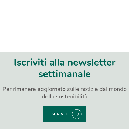
Iscriviti alla newsletter
settimanale
Per rimanere aggiornato sulle notizie dal mondo
della sostenibilità
ISCRIVITI