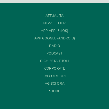
ATTUALITÀ
NEWSLETTER
APP APPLE (IOS)
APP GOOGLE (ANDROID)
RADIO
PODCAST
RICHIESTA TITOLI
CORPORATE
CALCOLATORE
AGISCI ORA
STORE