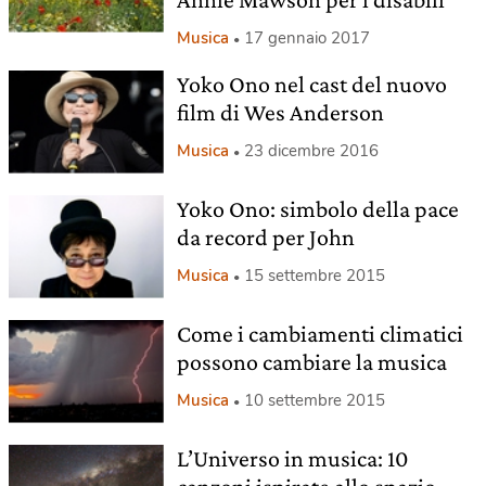
Musica
17 gennaio 2017
Yoko Ono nel cast del nuovo
film di Wes Anderson
Musica
23 dicembre 2016
Yoko Ono: simbolo della pace
da record per John
Musica
15 settembre 2015
Come i cambiamenti climatici
possono cambiare la musica
Musica
10 settembre 2015
L’Universo in musica: 10