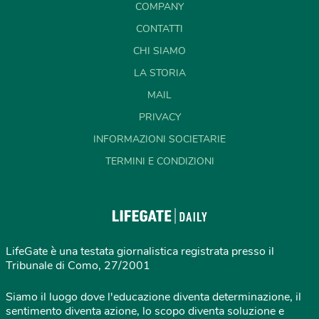
COMPANY
CONTATTI
CHI SIAMO
LA STORIA
MAIL
PRIVACY
INFORMAZIONI SOCIETARIE
TERMINI E CONDIZIONI
LifeGate è una testata giornalistica registrata presso il
Tribunale di Como, 27/2001
Siamo il luogo dove l'educazione diventa determinazione, il
sentimento diventa azione, lo scopo diventa soluzione e