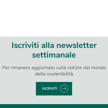
Iscriviti alla newsletter
settimanale
Per rimanere aggiornato sulle notizie dal mondo
della sostenibilità
ISCRIVITI