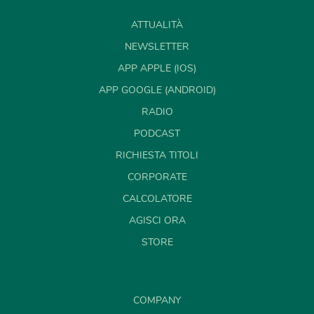
ATTUALITÀ
NEWSLETTER
APP APPLE (IOS)
APP GOOGLE (ANDROID)
RADIO
PODCAST
RICHIESTA TITOLI
CORPORATE
CALCOLATORE
AGISCI ORA
STORE
COMPANY