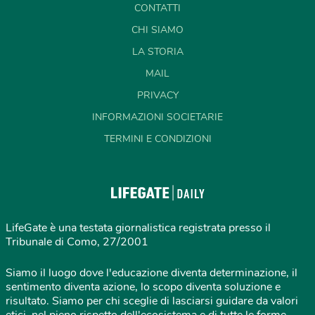
CONTATTI
CHI SIAMO
LA STORIA
MAIL
PRIVACY
INFORMAZIONI SOCIETARIE
TERMINI E CONDIZIONI
LifeGate è una testata giornalistica registrata presso il
Tribunale di Como, 27/2001
Siamo il luogo dove l'educazione diventa determinazione, il
sentimento diventa azione, lo scopo diventa soluzione e
risultato. Siamo per chi sceglie di lasciarsi guidare da valori