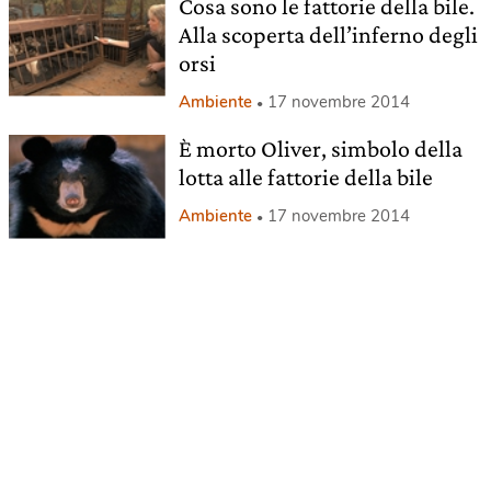
Cosa sono le fattorie della bile.
Alla scoperta dell’inferno degli
orsi
Ambiente
17 novembre 2014
È morto Oliver, simbolo della
lotta alle fattorie della bile
Ambiente
17 novembre 2014