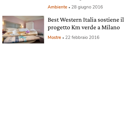
Ambiente
28 giugno 2016
Best Western Italia sostiene il
progetto Km verde a Milano
Mostre
22 febbraio 2016