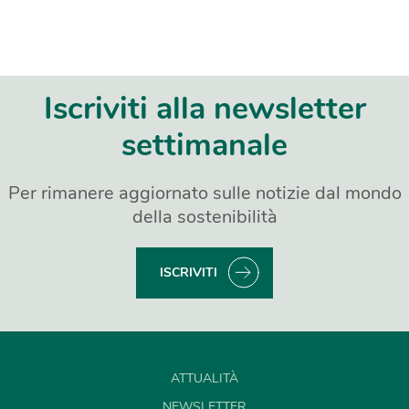
Iscriviti alla newsletter
settimanale
Per rimanere aggiornato sulle notizie dal mondo
della sostenibilità
ISCRIVITI
ATTUALITÀ
NEWSLETTER