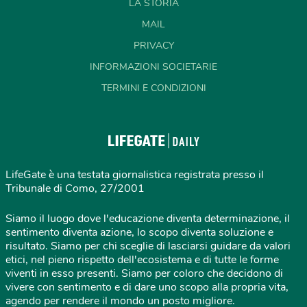
LA STORIA
MAIL
PRIVACY
INFORMAZIONI SOCIETARIE
TERMINI E CONDIZIONI
LifeGate è una testata giornalistica registrata presso il
Tribunale di Como, 27/2001
Siamo il luogo dove l'educazione diventa determinazione, il
sentimento diventa azione, lo scopo diventa soluzione e
risultato. Siamo per chi sceglie di lasciarsi guidare da valori
etici, nel pieno rispetto dell'ecosistema e di tutte le forme
viventi in esso presenti. Siamo per coloro che decidono di
vivere con sentimento e di dare uno scopo alla propria vita,
agendo per rendere il mondo un posto migliore.