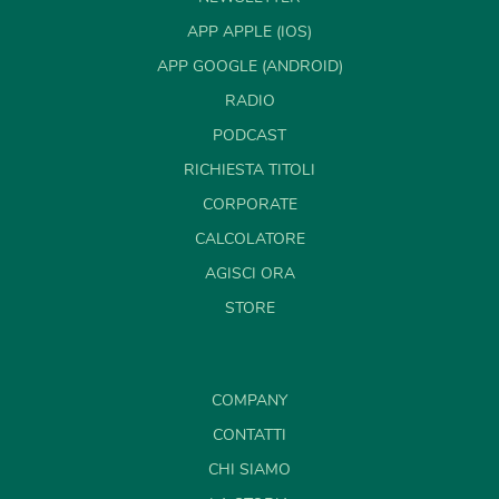
APP APPLE (IOS)
APP GOOGLE (ANDROID)
RADIO
PODCAST
RICHIESTA TITOLI
CORPORATE
CALCOLATORE
AGISCI ORA
STORE
COMPANY
CONTATTI
CHI SIAMO