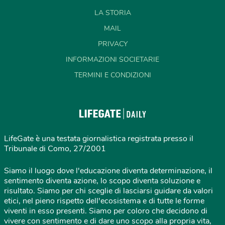
LA STORIA
MAIL
PRIVACY
INFORMAZIONI SOCIETARIE
TERMINI E CONDIZIONI
LifeGate è una testata giornalistica registrata presso il
Tribunale di Como, 27/2001
Siamo il luogo dove l'educazione diventa determinazione, il
sentimento diventa azione, lo scopo diventa soluzione e
risultato. Siamo per chi sceglie di lasciarsi guidare da valori
etici, nel pieno rispetto dell'ecosistema e di tutte le forme
viventi in esso presenti. Siamo per coloro che decidono di
vivere con sentimento e di dare uno scopo alla propria vita,