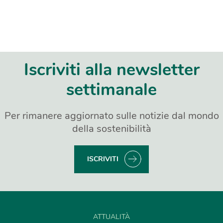
Iscriviti alla newsletter
settimanale
Per rimanere aggiornato sulle notizie dal mondo
della sostenibilità
ISCRIVITI
ATTUALITÀ