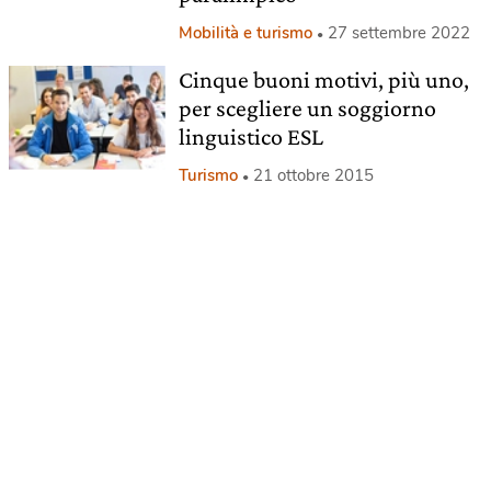
Mobilità e turismo
27 settembre 2022
Cinque buoni motivi, più uno,
per scegliere un soggiorno
linguistico ESL
Turismo
21 ottobre 2015