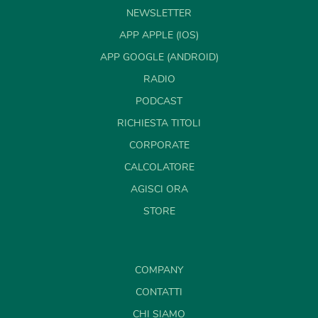
NEWSLETTER
APP APPLE (IOS)
APP GOOGLE (ANDROID)
RADIO
PODCAST
RICHIESTA TITOLI
CORPORATE
CALCOLATORE
AGISCI ORA
STORE
COMPANY
CONTATTI
CHI SIAMO