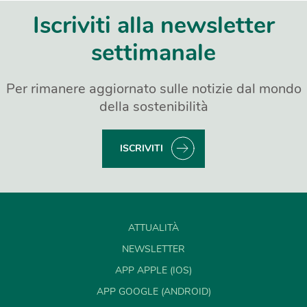
Iscriviti alla newsletter
settimanale
Per rimanere aggiornato sulle notizie dal mondo
della sostenibilità
ISCRIVITI
ATTUALITÀ
NEWSLETTER
APP APPLE (IOS)
APP GOOGLE (ANDROID)