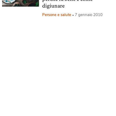
digiunare
Persone e salute
7 gennaio 2010