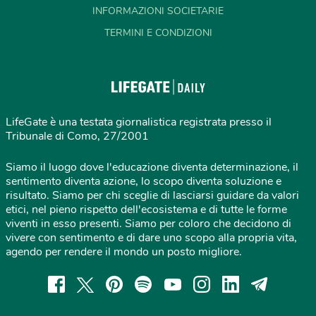
INFORMAZIONI SOCIETARIE
TERMINI E CONDIZIONI
LifeGate è una testata giornalistica registrata presso il
Tribunale di Como, 27/2001
Siamo il luogo dove l'educazione diventa determinazione, il
sentimento diventa azione, lo scopo diventa soluzione e
risultato. Siamo per chi sceglie di lasciarsi guidare da valori
etici, nel pieno rispetto dell'ecosistema e di tutte le forme
viventi in esso presenti. Siamo per coloro che decidono di
vivere con sentimento e di dare uno scopo alla propria vita,
agendo per rendere il mondo un posto migliore.