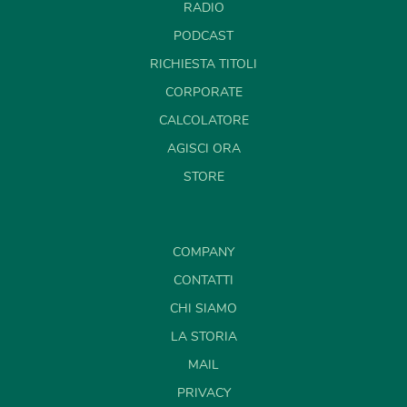
RADIO
PODCAST
RICHIESTA TITOLI
CORPORATE
CALCOLATORE
AGISCI ORA
STORE
COMPANY
CONTATTI
CHI SIAMO
LA STORIA
MAIL
PRIVACY