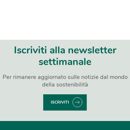
Iscriviti alla newsletter
settimanale
Per rimanere aggiornato sulle notizie dal mondo
della sostenibilità
ISCRIVITI