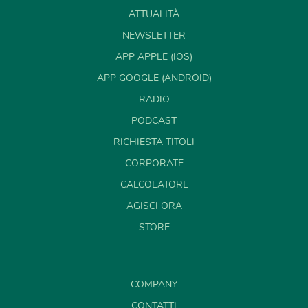
ATTUALITÀ
NEWSLETTER
APP APPLE (IOS)
APP GOOGLE (ANDROID)
RADIO
PODCAST
RICHIESTA TITOLI
CORPORATE
CALCOLATORE
AGISCI ORA
STORE
COMPANY
CONTATTI