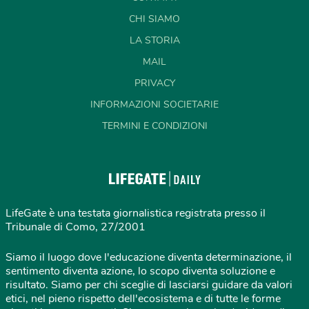
CHI SIAMO
LA STORIA
MAIL
PRIVACY
INFORMAZIONI SOCIETARIE
TERMINI E CONDIZIONI
LifeGate è una testata giornalistica registrata presso il
Tribunale di Como, 27/2001
Siamo il luogo dove l'educazione diventa determinazione, il
sentimento diventa azione, lo scopo diventa soluzione e
risultato. Siamo per chi sceglie di lasciarsi guidare da valori
etici, nel pieno rispetto dell'ecosistema e di tutte le forme