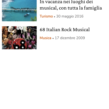
In vacanza nei luoghi dei
musical, con tutta la famiglia
Turismo
30 maggio 2016
68 Italian Rock Musical
Musica
17 dicembre 2009