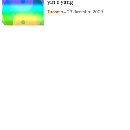
yin e yang
Turismo
23 dicembre 2009