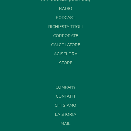
RADIO
PODCAST
RICHIESTA TITOLI
CORPORATE
CALCOLATORE
AGISCI ORA
STORE
COMPANY
CONTATTI
CHI SIAMO
LA STORIA
MAIL