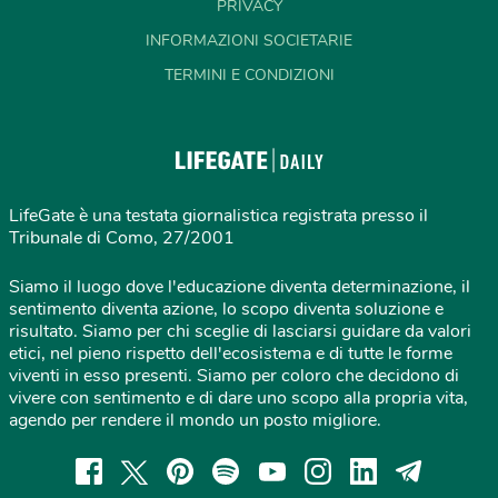
PRIVACY
INFORMAZIONI SOCIETARIE
TERMINI E CONDIZIONI
LifeGate è una testata giornalistica registrata presso il
Tribunale di Como, 27/2001
Siamo il luogo dove l'educazione diventa determinazione, il
sentimento diventa azione, lo scopo diventa soluzione e
risultato. Siamo per chi sceglie di lasciarsi guidare da valori
etici, nel pieno rispetto dell'ecosistema e di tutte le forme
viventi in esso presenti. Siamo per coloro che decidono di
vivere con sentimento e di dare uno scopo alla propria vita,
agendo per rendere il mondo un posto migliore.