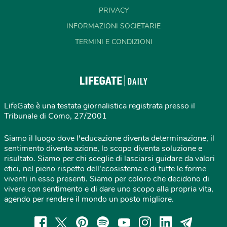
PRIVACY
INFORMAZIONI SOCIETARIE
TERMINI E CONDIZIONI
LifeGate è una testata giornalistica registrata presso il
Tribunale di Como, 27/2001
Siamo il luogo dove l'educazione diventa determinazione, il
sentimento diventa azione, lo scopo diventa soluzione e
risultato. Siamo per chi sceglie di lasciarsi guidare da valori
etici, nel pieno rispetto dell'ecosistema e di tutte le forme
viventi in esso presenti. Siamo per coloro che decidono di
vivere con sentimento e di dare uno scopo alla propria vita,
agendo per rendere il mondo un posto migliore.