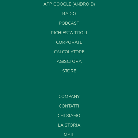
APP GOOGLE (ANDROID)
RADIO
PODCAST
RICHIESTA TITOLI
CORPORATE
CALCOLATORE
AGISCI ORA
STORE
COMPANY
CONTATTI
CHI SIAMO
LA STORIA
MAIL