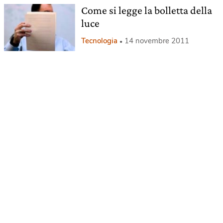
Come si legge la bolletta della
luce
Tecnologia
14 novembre 2011