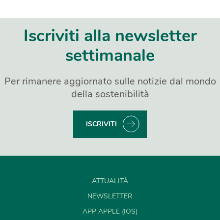
Iscriviti alla newsletter
settimanale
Per rimanere aggiornato sulle notizie dal mondo
della sostenibilità
ISCRIVITI
ATTUALITÀ
NEWSLETTER
APP APPLE (IOS)