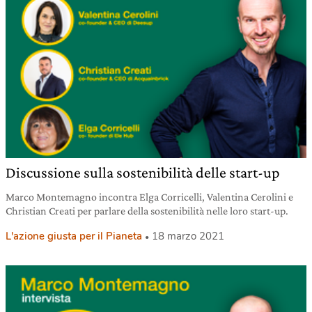
Discussione sulla sostenibilità delle start-up
Marco Montemagno incontra Elga Corricelli, Valentina Cerolini e
Christian Creati per parlare della sostenibilità nelle loro start-up.
L'azione giusta per il Pianeta
18 marzo 2021