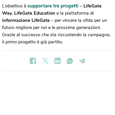
supportare tre progetti
L’obiettivo è
–
LifeGate
Way
,
LifeGate Education
e la piattaforma di
informazione LifeGate
– per vincere la sfida per un
futuro migliore per noi e le prossime generazioni.
Grazie al successo che sta riscuotendo la campagna,
il primo progetto è già partito.