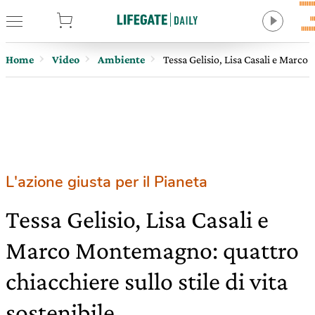
tore
Home
Video
Ambiente
Tessa Gelisio, Lisa Casali e Marco 
L'azione giusta per il Pianeta
Tessa Gelisio, Lisa Casali e
Marco Montemagno: quattro
chiacchiere sullo stile di vita
sostenibile