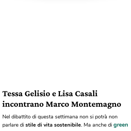
Tessa Gelisio e Lisa Casali
incontrano Marco Montemagno
Nel dibattito di questa settimana non si potrà non
green
parlare di
stile di vita sostenibile
. Ma anche di