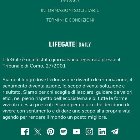
PRIVACY
INFORMAZIONI SOCIETARIE
TERMINI E CONDIZIONI
LifeGate è una testata giornalistica registrata presso il
Tribunale di Como, 27/2001
Siamo il luogo dove l'educazione diventa determinazione, il
sentimento diventa azione, lo scopo diventa soluzione e
risultato. Siamo per chi sceglie di lasciarsi guidare da valori
etici, nel pieno rispetto dell'ecosistema e di tutte le forme
viventi in esso presenti. Siamo per coloro che decidono di
vivere con sentimento e di dare uno scopo alla propria vita,
agendo per rendere il mondo un posto migliore.