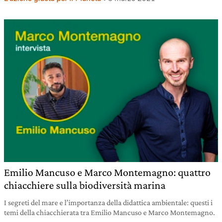
Emilio Mancuso e Marco Montemagno: quattro
chiacchiere sulla biodiversità marina
I segreti del mare e l’importanza della didattica ambientale: questi i
temi della chiacchierata tra Emilio Mancuso e Marco Montemagno.