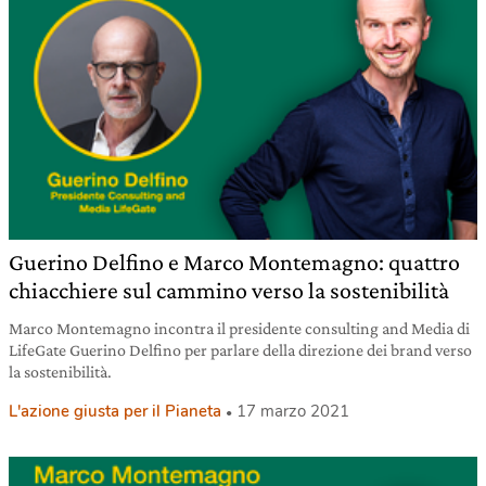
Guerino Delfino e Marco Montemagno: quattro
chiacchiere sul cammino verso la sostenibilità
Marco Montemagno incontra il presidente consulting and Media di
LifeGate Guerino Delfino per parlare della direzione dei brand verso
la sostenibilità.
L'azione giusta per il Pianeta
17 marzo 2021