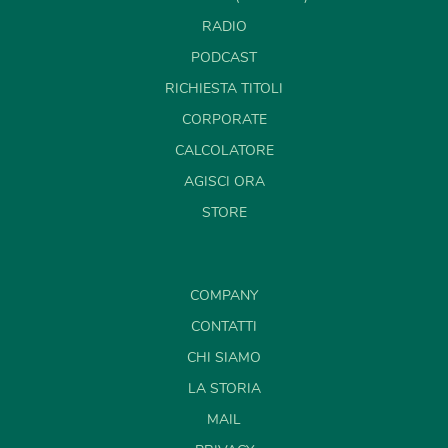
RADIO
PODCAST
RICHIESTA TITOLI
CORPORATE
CALCOLATORE
AGISCI ORA
STORE
COMPANY
CONTATTI
CHI SIAMO
LA STORIA
MAIL