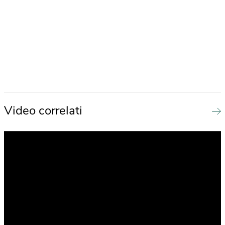
Video correlati