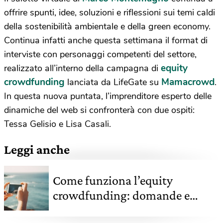
offrire spunti, idee, soluzioni e riflessioni sui temi caldi
della sostenibilità ambientale e della green economy.
Continua infatti anche questa settimana il format di
interviste con personaggi competenti del settore,
equity
realizzato all’interno della campagna di
crowdfunding
Mamacrowd
lanciata da LifeGate su
.
In questa nuova puntata, l’imprenditore esperto delle
dinamiche del web si confronterà con due ospiti:
Tessa Gelisio e Lisa Casali.
Leggi anche
Come funziona l’equity
crowdfunding: domande e
risposte