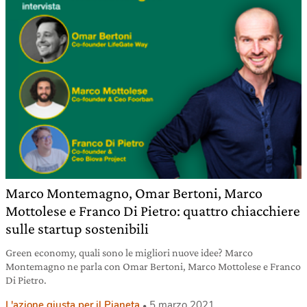
Marco Montemagno, Omar Bertoni, Marco
Mottolese e Franco Di Pietro: quattro chiacchiere
sulle startup sostenibili
Green economy, quali sono le migliori nuove idee? Marco
Montemagno ne parla con Omar Bertoni, Marco Mottolese e Franco
Di Pietro.
L'azione giusta per il Pianeta
5 marzo 2021