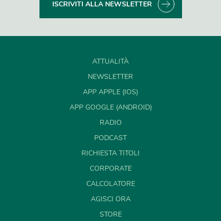
ISCRIVITI ALLA NEWSLETTER
ATTUALITÀ
NEWSLETTER
APP APPLE (IOS)
APP GOOGLE (ANDROID)
RADIO
PODCAST
RICHIESTA TITOLI
CORPORATE
CALCOLATORE
AGISCI ORA
STORE