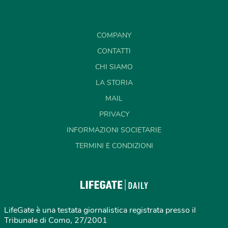
COMPANY
CONTATTI
CHI SIAMO
LA STORIA
MAIL
PRIVACY
INFORMAZIONI SOCIETARIE
TERMINI E CONDIZIONI
LifeGate è una testata giornalistica registrata presso il
Tribunale di Como, 27/2001