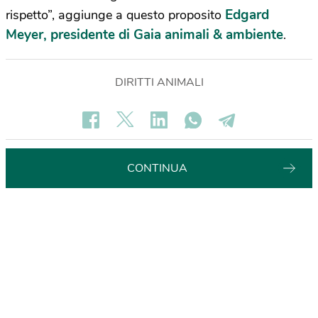
Edgard
rispetto”, aggiunge a questo proposito
Meyer, presidente di Gaia animali & ambiente
.
DIRITTI ANIMALI
CONTINUA