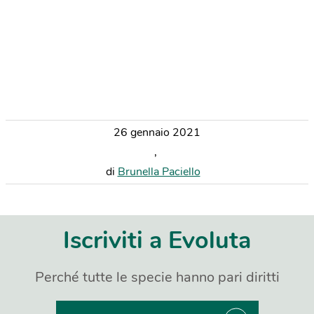
26 gennaio 2021
,
di
Brunella Paciello
Iscriviti a Evoluta
Perché tutte le specie hanno pari diritti