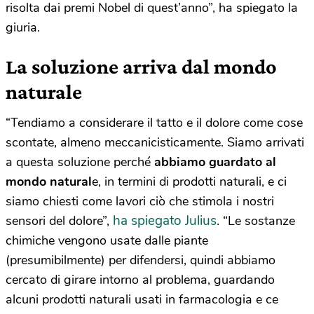
risolta dai premi Nobel di quest’anno”, ha spiegato la
giuria.
La soluzione arriva dal mondo
naturale
“Tendiamo a considerare il tatto e il dolore come cose
scontate, almeno meccanicisticamente. Siamo arrivati
a questa soluzione perché
abbiamo guardato al
mondo natural
e, in termini di prodotti naturali, e ci
siamo chiesti come lavori ciò che stimola i nostri
ha spiegato Julius
sensori del dolore”,
. “Le sostanze
chimiche vengono usate dalle piante
(presumibilmente) per difendersi, quindi abbiamo
cercato di girare intorno al problema, guardando
alcuni prodotti naturali usati in farmacologia e ce