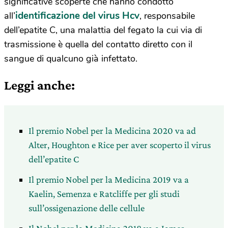
significative scoperte che hanno condotto
identificazione del virus Hcv
all’
, responsabile
dell’epatite C, una malattia del fegato la cui via di
trasmissione è quella del contatto diretto con il
sangue di qualcuno già infettato.
Leggi anche:
Il premio Nobel per la Medicina 2020 va ad
Alter, Houghton e Rice per aver scoperto il virus
dell’epatite C
Il premio Nobel per la Medicina 2019 va a
Kaelin, Semenza e Ratcliffe per gli studi
sull’ossigenazione delle cellule