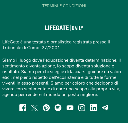
TERMINI E CONDIZIONI
LifeGate è una testata giornalistica registrata presso il
Tribunale di Como, 27/2001
Siamo il luogo dove l'educazione diventa determinazione, il
sentimento diventa azione, lo scopo diventa soluzione e
risultato. Siamo per chi sceglie di lasciarsi guidare da valori
etici, nel pieno rispetto dell'ecosistema e di tutte le forme
viventi in esso presenti. Siamo per coloro che decidono di
vivere con sentimento e di dare uno scopo alla propria vita,
agendo per rendere il mondo un posto migliore.