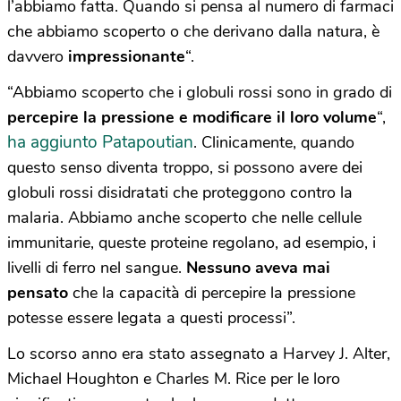
l’abbiamo fatta. Quando si pensa al numero di farmaci
che abbiamo scoperto o che derivano dalla natura, è
davvero
impressionante
“.
“Abbiamo scoperto che i globuli rossi sono in grado di
percepire la pressione e modificare il loro volume
“,
ha aggiunto Patapoutian
. Clinicamente, quando
questo senso diventa troppo, si possono avere dei
globuli rossi disidratati che proteggono contro la
malaria. Abbiamo anche scoperto che nelle cellule
immunitarie, queste proteine regolano, ad esempio, i
livelli di ferro nel sangue.
Nessuno aveva mai
pensato
che la capacità di percepire la pressione
potesse essere legata a questi processi”.
Lo scorso anno era stato assegnato a Harvey J. Alter,
Michael Houghton e Charles M. Rice per le loro