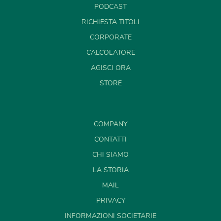
PODCAST
RICHIESTA TITOLI
CORPORATE
CALCOLATORE
AGISCI ORA
STORE
COMPANY
CONTATTI
CHI SIAMO
LA STORIA
MAIL
PRIVACY
INFORMAZIONI SOCIETARIE