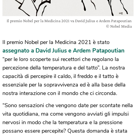
Il premio Nobel per la Medicina 2021 va David Julius e Ardem Patapoutian
© Nobel Media
Il premio Nobel per la Medicina 2021 è stato
assegnato a David Julius e Ardem Patapoutian
“per le loro scoperte sui recettori che regolano la
percezione della temperatura e del tatto”. La nostra
capacità di percepire il caldo, il freddo e il tatto è
essenziale per la sopravvivenza ed è alla base della
nostra interazione con il mondo che ci circonda.
“Sono sensazioni che vengono date per scontate nella
vita quotidiana, ma come vengono avviati gli impulsi
nervosi in modo che la temperatura e la pressione
possano essere percepite? Questa domanda è stata