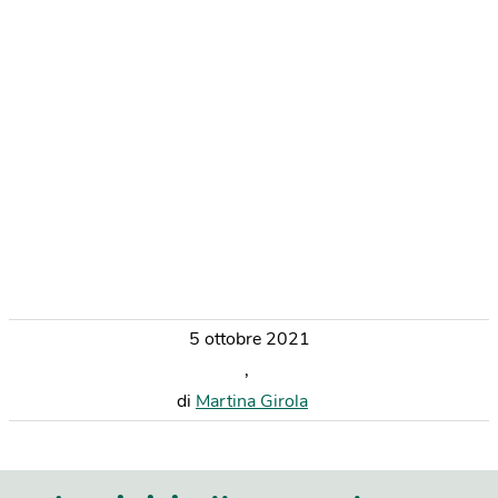
5 ottobre 2021
,
di
Martina Girola