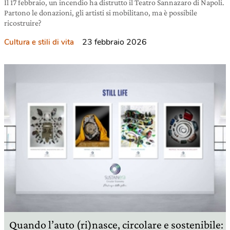
Il 17 febbraio, un incendio ha distrutto il Teatro Sannazaro di Napoli.
Partono le donazioni, gli artisti si mobilitano, ma è possibile
ricostruire?
23 febbraio 2026
Cultura e stili di vita
Quando l’auto (ri)nasce, circolare e sostenibile: