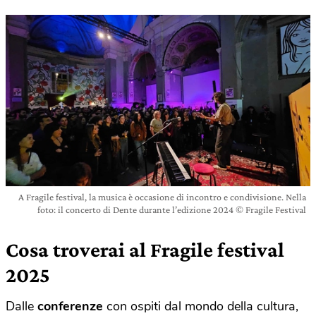
A Fragile festival, la musica è occasione di incontro e condivisione. Nella
foto: il concerto di Dente durante l’edizione 2024 © Fragile Festival
Cosa troverai al Fragile festival
2025
Dalle
conferenze
con ospiti dal mondo della cultura,