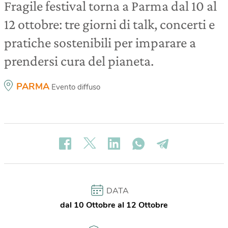
Fragile festival torna a Parma dal 10 al
12 ottobre: tre giorni di talk, concerti e
pratiche sostenibili per imparare a
prendersi cura del pianeta.
PARMA
Evento diffuso
DATA
dal 10 Ottobre al 12 Ottobre