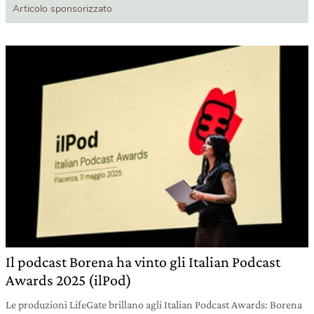
Articolo sponsorizzato
Il podcast Borena ha vinto gli Italian Podcast
Awards 2025 (ilPod)
Le produzioni LifeGate brillano agli Italian Podcast Awards: Borena