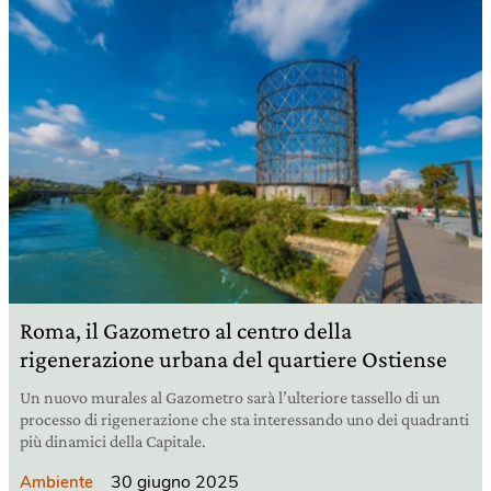
Roma, il Gazometro al centro della
rigenerazione urbana del quartiere Ostiense
Un nuovo murales al Gazometro sarà l’ulteriore tassello di un
processo di rigenerazione che sta interessando uno dei quadranti
più dinamici della Capitale.
30 giugno 2025
Ambiente