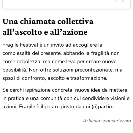
Una chiamata collettiva
all’ascolto e all’azione
Fragile Festival è un invito ad accogliere la
complessità del presente, abitando la fragilità non
come debolezza, ma come leva per creare nuove
possibilità. Non offre soluzioni preconfezionate, ma
spazi di confronto, ascolto e trasformazione.
Se cerchi ispirazione concreta, nuove idee da mettere
in pratica e una comunità con cui condividere visioni e
azioni, Fragile è il posto giusto da cui (ri)partire.
Articolo sponsorizzato