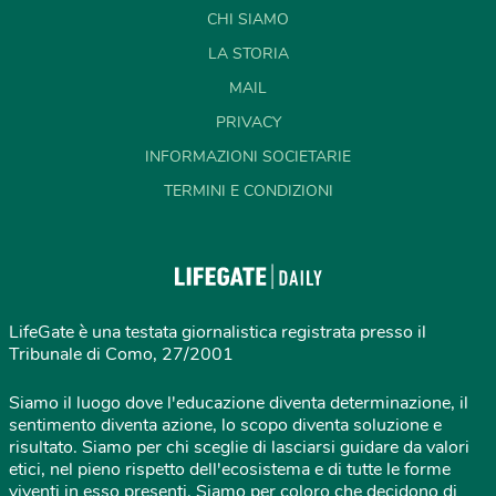
CHI SIAMO
LA STORIA
MAIL
PRIVACY
INFORMAZIONI SOCIETARIE
TERMINI E CONDIZIONI
LifeGate è una testata giornalistica registrata presso il
Tribunale di Como, 27/2001
Siamo il luogo dove l'educazione diventa determinazione, il
sentimento diventa azione, lo scopo diventa soluzione e
risultato. Siamo per chi sceglie di lasciarsi guidare da valori
etici, nel pieno rispetto dell'ecosistema e di tutte le forme
viventi in esso presenti. Siamo per coloro che decidono di