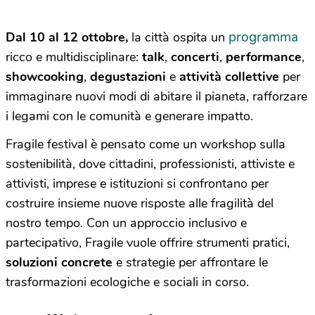
programma
Dal 10 al 12 ottobre,
la città ospita un
ricco e multidisciplinare:
talk
,
concerti
,
performance
,
showcooking
,
degustazioni
e
attività collettive
per
immaginare nuovi modi di abitare il pianeta, rafforzare
i legami con le comunità e generare impatto.
Fragile festival è pensato come un workshop sulla
sostenibilità, dove cittadini, professionisti, attiviste e
attivisti, imprese e istituzioni si confrontano per
costruire insieme nuove risposte alle fragilità del
nostro tempo. Con un approccio inclusivo e
partecipativo, Fragile vuole offrire strumenti pratici,
soluzioni concrete
e strategie per affrontare le
trasformazioni ecologiche e sociali in corso.