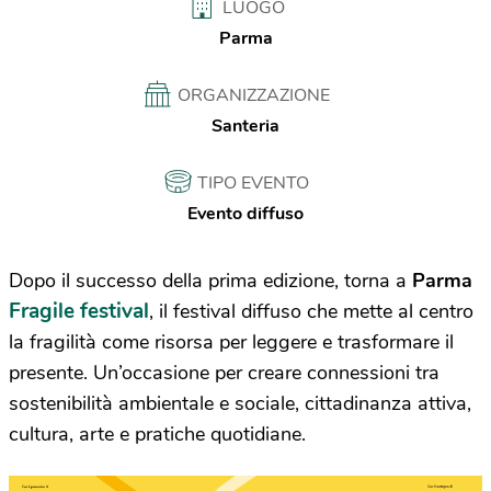
LUOGO
Parma
ORGANIZZAZIONE
Santeria
TIPO EVENTO
Evento diffuso
Dopo il successo della prima edizione, torna a
Parma
Fragile festival
, il festival diffuso che mette al centro
la fragilità come risorsa per leggere e trasformare il
presente. Un’occasione per creare connessioni tra
sostenibilità ambientale e sociale, cittadinanza attiva,
cultura, arte e pratiche quotidiane.