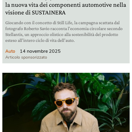
la nuova vita dei componenti automotive nella
visione di SUSTAINERA
Giocando con il concetto di Still Life, la campagna scattata dal
fotografo Roberto Savio racconta l’economia circolare secondo
Stellantis, un approccio olistico alla sostenibilità del prodotto
esteso all’intero ciclo di vita dell’auto.
14 novembre 2025
Auto
Articolo sponsorizzato