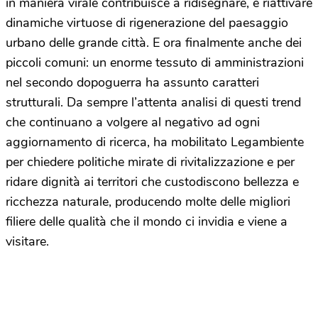
in maniera virale contribuisce a ridisegnare, e riattivare
dinamiche virtuose di rigenerazione del paesaggio
urbano delle grande città. E ora finalmente anche dei
piccoli comuni: un enorme tessuto di amministrazioni
nel secondo dopoguerra ha assunto caratteri
strutturali. Da sempre l’attenta analisi di questi trend
che continuano a volgere al negativo ad ogni
aggiornamento di ricerca, ha mobilitato Legambiente
per chiedere politiche mirate di rivitalizzazione e per
ridare dignità ai territori che custodiscono bellezza e
ricchezza naturale, producendo molte delle migliori
filiere delle qualità che il mondo ci invidia e viene a
visitare.