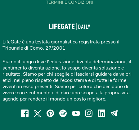
TERMINI E CONDIZIONI
LifeGate è una testata giornalistica registrata presso il
Tribunale di Como, 27/2001
Siamo il luogo dove l'educazione diventa determinazione, il
sentimento diventa azione, lo scopo diventa soluzione e
risultato. Siamo per chi sceglie di lasciarsi guidare da valori
etici, nel pieno rispetto dell'ecosistema e di tutte le forme
viventi in esso presenti. Siamo per coloro che decidono di
vivere con sentimento e di dare uno scopo alla propria vita,
agendo per rendere il mondo un posto migliore.