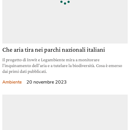
Che aria tira nei parchi nazionali italiani
Il progetto di Inwit e Legambiente mira a monitorare
l’inquinamento dell’aria e a tutelare la biodiversità. Cosa è emerso
dai primi dati pubblicati.
20 novembre 2023
Ambiente