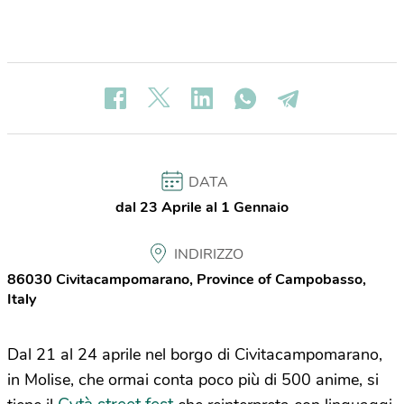
DATA
dal 23 Aprile al 1 Gennaio
INDIRIZZO
86030 Civitacampomarano, Province of Campobasso,
Italy
Dal 21 al 24 aprile nel borgo di Civitacampomarano,
in Molise, che ormai conta poco più di 500 anime, si