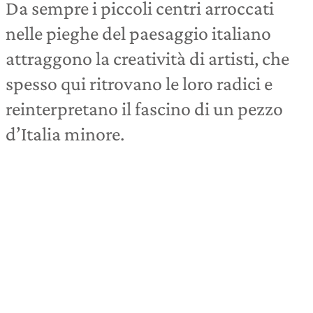
Da sempre i piccoli centri arroccati
nelle pieghe del paesaggio italiano
attraggono la creatività di artisti, che
spesso qui ritrovano le loro radici e
reinterpretano il fascino di un pezzo
d’Italia minore.