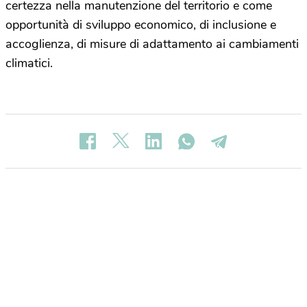
certezza nella manutenzione del territorio e come
opportunità di sviluppo economico, di inclusione e
accoglienza, di misure di adattamento ai cambiamenti
climatici.