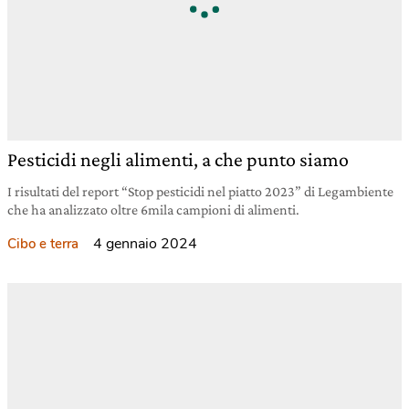
Pesticidi negli alimenti, a che punto siamo
I risultati del report “Stop pesticidi nel piatto 2023” di Legambiente
che ha analizzato oltre 6mila campioni di alimenti.
4 gennaio 2024
Cibo e terra