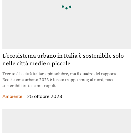
L’ecosistema urbano in Italia è sostenibile solo
nelle città medie o piccole
Trento è la città italiana più salubre, ma il quadro del rapporto
Ecosistema urbano 2023 è fosco: troppo smog al nord, poco
sostenibili tutte le metropoli.
25 ottobre 2023
Ambiente