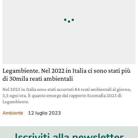
Legambiente. Nel 2022 in Italia ci sono stati più
di 30mila reati ambientali
Nel 2023 in Italia sono stati accertati 84 reati ambientali al giorno,
3,5 ogni ora. È quanto emerge dal rapporto Ecomafia 2023 di
Legambiente.
12 luglio 2023
Ambiente
Iscriviti alla newsletter