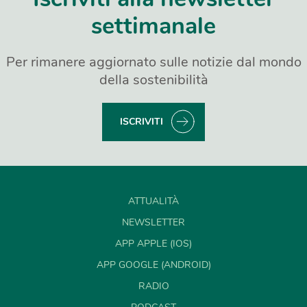
settimanale
Per rimanere aggiornato sulle notizie dal mondo
della sostenibilità
ISCRIVITI
ATTUALITÀ
NEWSLETTER
APP APPLE (IOS)
APP GOOGLE (ANDROID)
RADIO