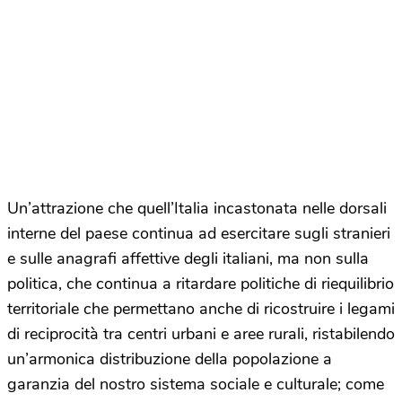
Un’attrazione che quell’Italia incastonata nelle dorsali
interne del paese continua ad esercitare sugli stranieri
e sulle anagrafi affettive degli italiani, ma non sulla
politica, che continua a ritardare politiche di riequilibrio
territoriale che permettano anche di ricostruire i legami
di reciprocità tra centri urbani e aree rurali, ristabilendo
un’armonica distribuzione della popolazione a
garanzia del nostro sistema sociale e culturale; come