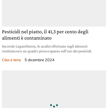
Pesticidi nel piatto, il 41,3 per cento degli
alimenti è contaminato
Secondo Legambiente, le analisi effettuate sugli alimenti
restituiscono un quadro preoccupante sull’uso dei pesticidi.
5 dicembre 2024
Cibo e terra