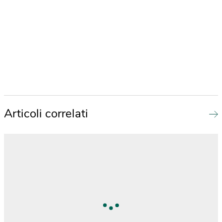
Articoli correlati