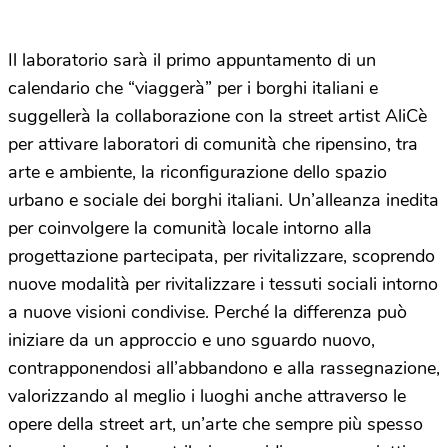
Il laboratorio sarà il primo appuntamento di un
calendario che “viaggerà” per i borghi italiani e
suggellerà la collaborazione con la street artist AliCè
per attivare laboratori di comunità che ripensino, tra
arte e ambiente, la riconfigurazione dello spazio
urbano e sociale dei borghi italiani. Un’alleanza inedita
per coinvolgere la comunità locale intorno alla
progettazione partecipata, per rivitalizzare, scoprendo
nuove modalità per rivitalizzare i tessuti sociali intorno
a nuove visioni condivise. Perché la differenza può
iniziare da un approccio e uno sguardo nuovo,
contrapponendosi all’abbandono e alla rassegnazione,
valorizzando al meglio i luoghi anche attraverso le
opere della street art, un’arte che sempre più spesso