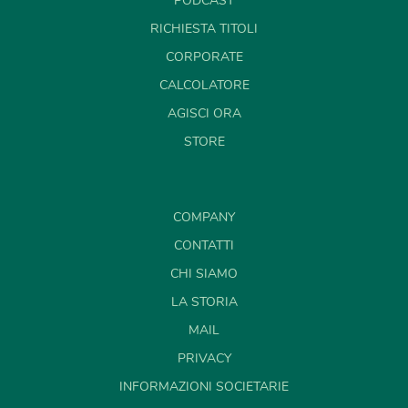
PODCAST
RICHIESTA TITOLI
CORPORATE
CALCOLATORE
AGISCI ORA
STORE
COMPANY
CONTATTI
CHI SIAMO
LA STORIA
MAIL
PRIVACY
INFORMAZIONI SOCIETARIE