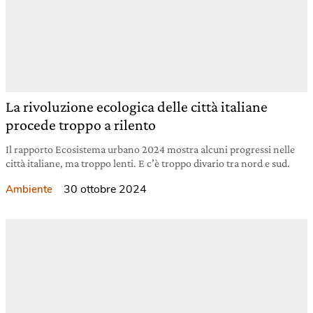
La rivoluzione ecologica delle città italiane
procede troppo a rilento
Il rapporto Ecosistema urbano 2024 mostra alcuni progressi nelle
città italiane, ma troppo lenti. E c’è troppo divario tra nord e sud.
30 ottobre 2024
Ambiente