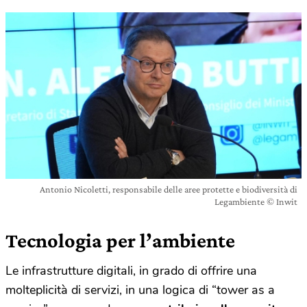
Antonio Nicoletti, responsabile delle aree protette e biodiversità di
Legambiente © Inwit
Tecnologia per l’ambiente
Le infrastrutture digitali, in grado di offrire una
molteplicità di servizi, in una logica di “tower as a