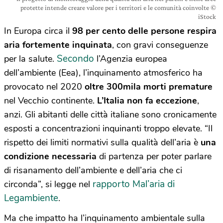
protette intende creare valore per i territori e le comunità coinvolte ©
iStock
In Europa circa il
98 per cento delle persone respira
aria fortemente inquinata
, con gravi conseguenze
Secondo
per la salute.
l’Agenzia europea
dell’ambiente (Eea), l’inquinamento atmosferico ha
provocato nel 2020
oltre 300mila morti premature
nel Vecchio continente.
L’Italia non fa eccezione
,
anzi. Gli abitanti delle città italiane sono cronicamente
esposti a concentrazioni inquinanti troppo elevate. “Il
rispetto dei limiti normativi sulla qualità dell’aria è
una
condizione necessaria
di partenza per poter parlare
di risanamento dell’ambiente e dell’aria che ci
rapporto Mal’aria di
circonda”, si legge nel
Legambiente
.
Ma che impatto ha l’inquinamento ambientale sulla