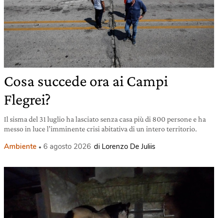
Cosa succede ora ai Campi
Flegrei?
Il sisma del 31 luglio ha lasciato senza casa più di 800 persone e ha
messo in luce l’imminente crisi abitativa di un intero territorio.
Ambiente
6 agosto 2026
di Lorenzo De Juliis