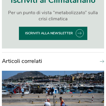
Iscriviti al Climatariano
Per un punto di vista “metabolizzato” sulla
crisi climatica
ISCRIVITI ALLA NEWSLETTER
Articoli correlati