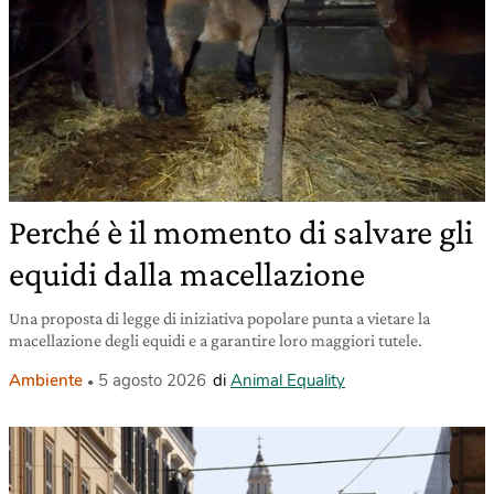
Perché è il momento di salvare gli
equidi dalla macellazione
Una proposta di legge di iniziativa popolare punta a vietare la
macellazione degli equidi e a garantire loro maggiori tutele.
Ambiente
5 agosto 2026
di
Animal Equality