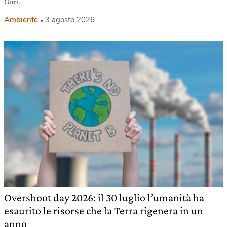
Guri.
Ambiente
3 agosto 2026
Overshoot day 2026: il 30 luglio l’umanità ha
esaurito le risorse che la Terra rigenera in un
anno