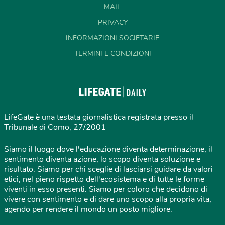
MAIL
PRIVACY
INFORMAZIONI SOCIETARIE
TERMINI E CONDIZIONI
LifeGate è una testata giornalistica registrata presso il
Tribunale di Como, 27/2001
Siamo il luogo dove l'educazione diventa determinazione, il
sentimento diventa azione, lo scopo diventa soluzione e
risultato. Siamo per chi sceglie di lasciarsi guidare da valori
etici, nel pieno rispetto dell'ecosistema e di tutte le forme
viventi in esso presenti. Siamo per coloro che decidono di
vivere con sentimento e di dare uno scopo alla propria vita,
agendo per rendere il mondo un posto migliore.