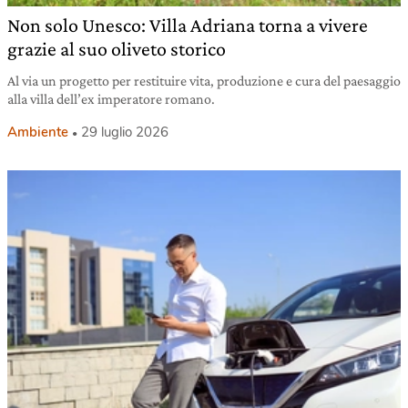
Non solo Unesco: Villa Adriana torna a vivere
grazie al suo oliveto storico
Al via un progetto per restituire vita, produzione e cura del paesaggio
alla villa dell’ex imperatore romano.
Ambiente
29 luglio 2026