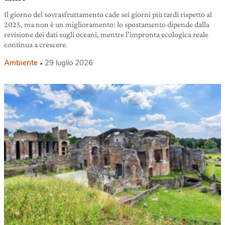
Il giorno del sovrasfruttamento cade sei giorni più tardi rispetto al
2025, ma non è un miglioramento: lo spostamento dipende dalla
revisione dei dati sugli oceani, mentre l’impronta ecologica reale
continua a crescere.
Ambiente
29 luglio 2026