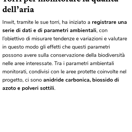
dell’aria
Inwit, tramite le sue torri, ha iniziato a
registrare una
serie di dati e di parametri ambientali
, con
l’obiettivo di misurare tendenze e variazioni e valutare
in questo modo gli effetti che questi parametri
possono avere sulla conservazione della biodiversità
nelle aree interessate. Tra i parametri ambientali
monitorati, condivisi con le aree protette coinvolte nel
progetto, ci sono
anidride carbonica, biossido di
azoto e polveri sottili
.