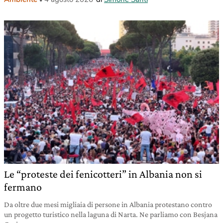
Le “proteste dei fenicotteri” in Albania non si
fermano
Da oltre due mesi migliaia di persone in Albania protestano contro
un progetto turistico nella laguna di Narta. Ne parliamo con Besjana