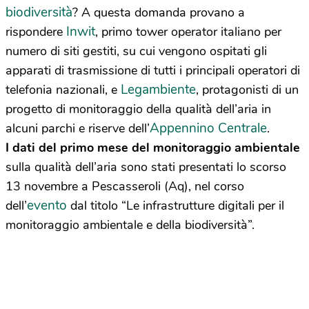
biodiversità
? A questa domanda provano a
Inwit
rispondere
, primo tower operator italiano per
numero di siti gestiti, su cui vengono ospitati gli
apparati di trasmissione di tutti i principali operatori di
Legambiente
telefonia nazionali, e
, protagonisti di un
progetto di monitoraggio della qualità dell’aria in
Appennino Centrale
alcuni parchi e riserve dell’
.
I dati del primo mese del monitoraggio ambientale
sulla qualità dell’aria sono stati presentati lo scorso
13 novembre a Pescasseroli (Aq), nel corso
evento
dell’
dal titolo “Le infrastrutture digitali per il
monitoraggio ambientale e della biodiversità”.