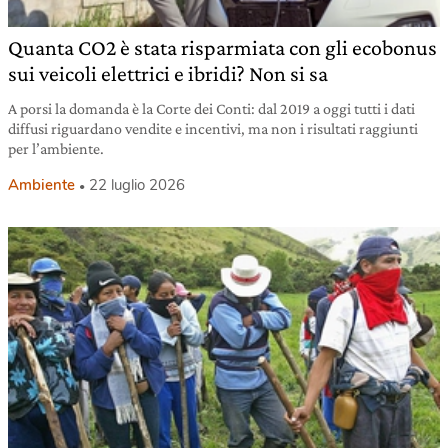
Quanta CO2 è stata risparmiata con gli ecobonus
sui veicoli elettrici e ibridi? Non si sa
A porsi la domanda è la Corte dei Conti: dal 2019 a oggi tutti i dati
diffusi riguardano vendite e incentivi, ma non i risultati raggiunti
per l’ambiente.
Ambiente
22 luglio 2026