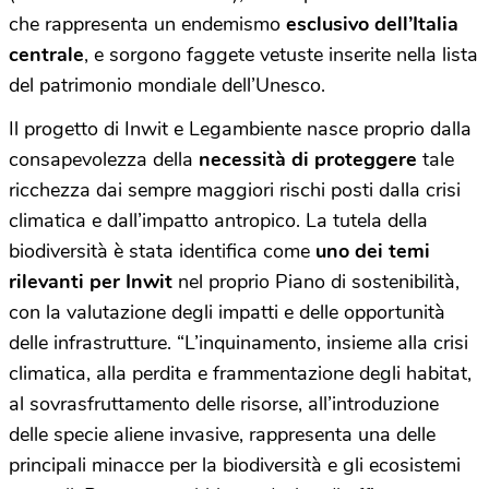
che rappresenta un endemismo
esclusivo dell’Italia
centrale
, e sorgono faggete vetuste inserite nella lista
del patrimonio mondiale dell’Unesco.
Il progetto di Inwit e Legambiente nasce proprio dalla
consapevolezza della
necessità di proteggere
tale
ricchezza dai sempre maggiori rischi posti dalla crisi
climatica e dall’impatto antropico. La tutela della
biodiversità è stata identifica come
uno dei temi
rilevanti per Inwit
nel proprio Piano di sostenibilità,
con la valutazione degli impatti e delle opportunità
delle infrastrutture. “L’inquinamento, insieme alla crisi
climatica, alla perdita e frammentazione degli habitat,
al sovrasfruttamento delle risorse, all’introduzione
delle specie aliene invasive, rappresenta una delle
principali minacce per la biodiversità e gli ecosistemi