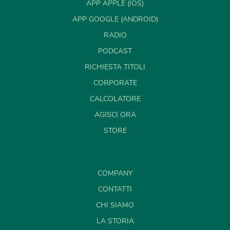
APP APPLE (IOS)
APP GOOGLE (ANDROID)
RADIO
PODCAST
RICHIESTA TITOLI
CORPORATE
CALCOLATORE
AGISCI ORA
STORE
COMPANY
CONTATTI
CHI SIAMO
LA STORIA