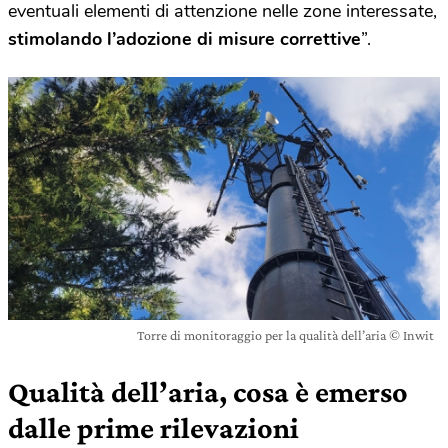
eventuali elementi di attenzione nelle zone interessate,
stimolando l’adozione di misure correttive
”.
Torre di monitoraggio per la qualità dell’aria © Inwit
Qualità dell’aria, cosa è emerso
dalle prime rilevazioni