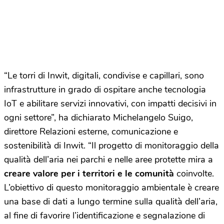
“Le torri di Inwit, digitali, condivise e capillari, sono
infrastrutture in grado di ospitare anche tecnologia
IoT e abilitare servizi innovativi, con impatti decisivi in
ogni settore”, ha dichiarato Michelangelo Suigo,
direttore Relazioni esterne, comunicazione e
sostenibilità di Inwit. “Il progetto di monitoraggio della
qualità dell’aria nei parchi e nelle aree protette mira a
creare valore per i territori e le comunità
coinvolte.
L’obiettivo di questo monitoraggio ambientale è creare
una base di dati a lungo termine sulla qualità dell’aria,
al fine di favorire l’identificazione e segnalazione di