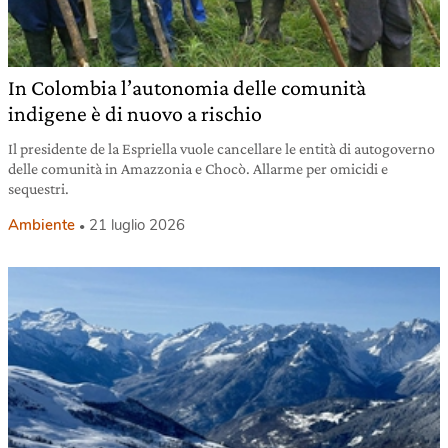
In Colombia l’autonomia delle comunità
indigene è di nuovo a rischio
Il presidente de la Espriella vuole cancellare le entità di autogoverno
delle comunità in Amazzonia e Chocò. Allarme per omicidi e
sequestri.
Ambiente
21 luglio 2026