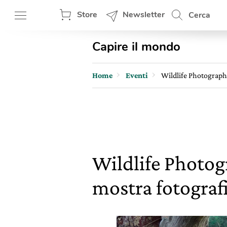
Store
Newsletter
Cerca
Capire il mondo
Home
Eventi
Wildlife Photographe
Wildlife Photogr
mostra fotografi