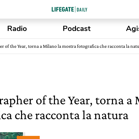
Radio
Podcast
Agi
r of the Year, torna a Milano la mostra fotografica che racconta la nat
apher of the Year, torna a 
ca che racconta la natura