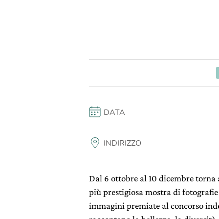
DATA
INDIRIZZO
Dal 6 ottobre al 10 dicembre torna
più prestigiosa mostra di fotografi
immagini premiate al concorso ind