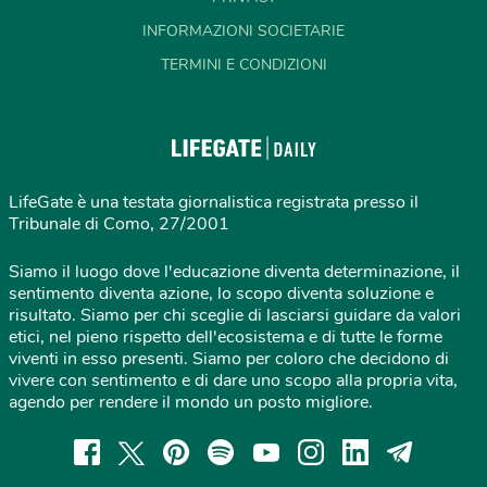
INFORMAZIONI SOCIETARIE
TERMINI E CONDIZIONI
LifeGate è una testata giornalistica registrata presso il
Tribunale di Como, 27/2001
Siamo il luogo dove l'educazione diventa determinazione, il
sentimento diventa azione, lo scopo diventa soluzione e
risultato. Siamo per chi sceglie di lasciarsi guidare da valori
etici, nel pieno rispetto dell'ecosistema e di tutte le forme
viventi in esso presenti. Siamo per coloro che decidono di
vivere con sentimento e di dare uno scopo alla propria vita,
agendo per rendere il mondo un posto migliore.