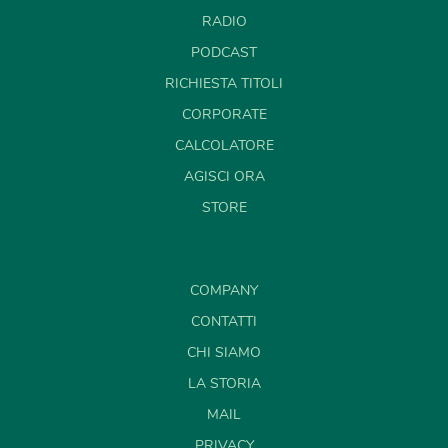
RADIO
PODCAST
RICHIESTA TITOLI
CORPORATE
CALCOLATORE
AGISCI ORA
STORE
COMPANY
CONTATTI
CHI SIAMO
LA STORIA
MAIL
PRIVACY