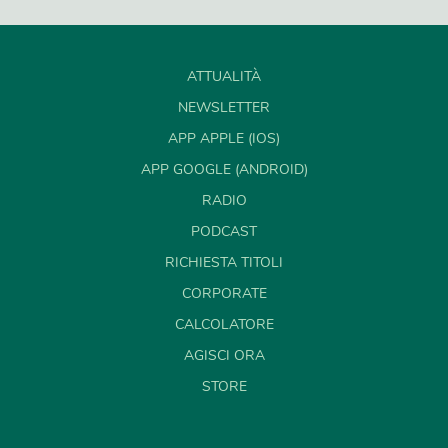
ATTUALITÀ
NEWSLETTER
APP APPLE (IOS)
APP GOOGLE (ANDROID)
RADIO
PODCAST
RICHIESTA TITOLI
CORPORATE
CALCOLATORE
AGISCI ORA
STORE