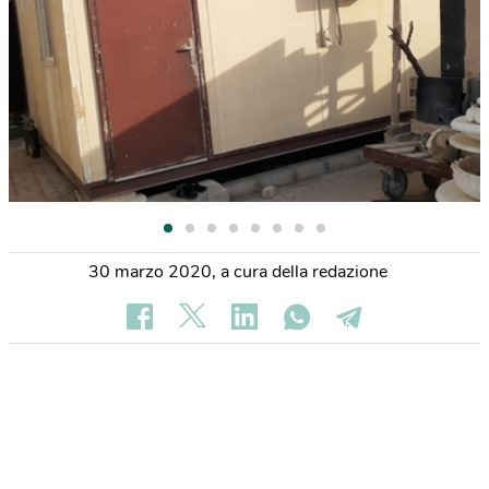
30 marzo 2020
,
a cura della redazione