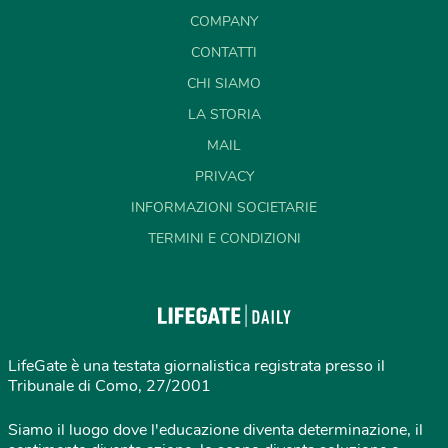
COMPANY
CONTATTI
CHI SIAMO
LA STORIA
MAIL
PRIVACY
INFORMAZIONI SOCIETARIE
TERMINI E CONDIZIONI
LifeGate è una testata giornalistica registrata presso il
Tribunale di Como, 27/2001
Siamo il luogo dove l'educazione diventa determinazione, il