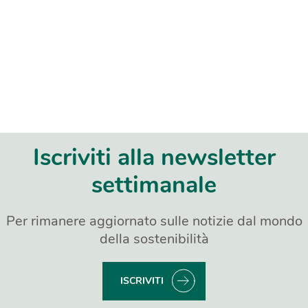
Iscriviti alla newsletter
settimanale
Per rimanere aggiornato sulle notizie dal mondo
della sostenibilità
ISCRIVITI