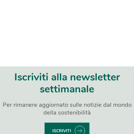
Iscriviti alla newsletter
settimanale
Per rimanere aggiornato sulle notizie dal mondo
della sostenibilità
ISCRIVITI