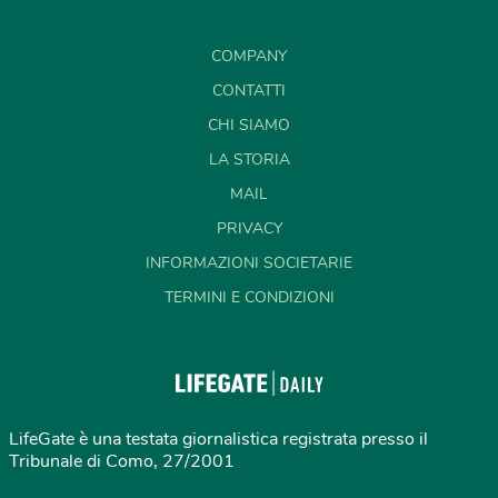
COMPANY
CONTATTI
CHI SIAMO
LA STORIA
MAIL
PRIVACY
INFORMAZIONI SOCIETARIE
TERMINI E CONDIZIONI
LifeGate è una testata giornalistica registrata presso il
Tribunale di Como, 27/2001