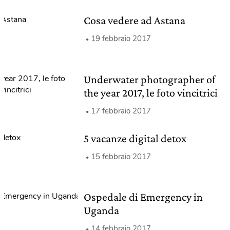
Cosa vedere ad Astana
19 febbraio 2017
Underwater photographer of
the year 2017, le foto vincitrici
17 febbraio 2017
5 vacanze digital detox
15 febbraio 2017
Ospedale di Emergency in
Uganda
14 febbraio 2017