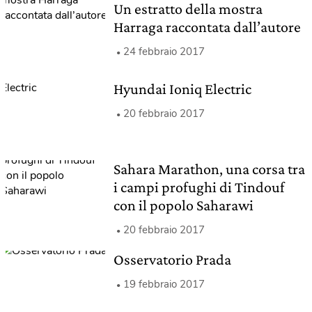
Un estratto della mostra
Harraga raccontata dall’autore
24 febbraio 2017
Hyundai Ioniq Electric
20 febbraio 2017
Sahara Marathon, una corsa tra
i campi profughi di Tindouf
con il popolo Saharawi
20 febbraio 2017
Osservatorio Prada
19 febbraio 2017