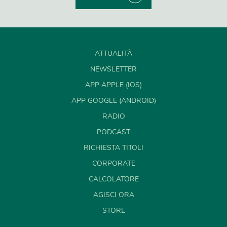
ATTUALITÀ
NEWSLETTER
APP APPLE (IOS)
APP GOOGLE (ANDROID)
RADIO
PODCAST
RICHIESTA TITOLI
CORPORATE
CALCOLATORE
AGISCI ORA
STORE