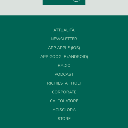
ATTUALITÀ
NEWSLETTER
APP APPLE (IOS)
APP GOOGLE (ANDROID)
RADIO
PODCAST
RICHIESTA TITOLI
CORPORATE
CALCOLATORE
AGISCI ORA
STORE