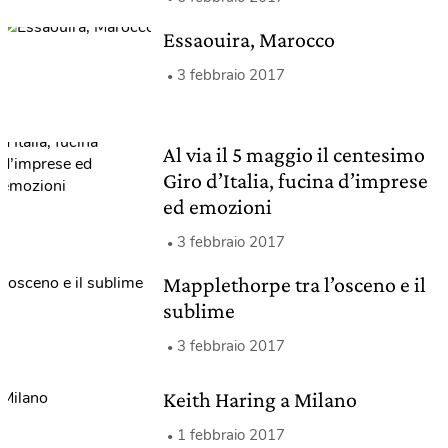
Essaouira, Marocco
3 febbraio 2017
Al via il 5 maggio il centesimo
Giro d’Italia, fucina d’imprese
ed emozioni
3 febbraio 2017
Mapplethorpe tra l’osceno e il
sublime
3 febbraio 2017
Keith Haring a Milano
1 febbraio 2017