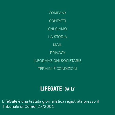
COMPANY
CONTATTI
CHI SIAMO
LA STORIA
MAIL
PRIVACY
INFORMAZIONI SOCIETARIE
TERMINI E CONDIZIONI
LifeGate è una testata giornalistica registrata presso il
Tribunale di Como, 27/2001