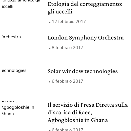
Etologia del corteggiamento:
gli uccelli
12 febbraio 2017
London Symphony Orchestra
8 febbraio 2017
Solar window technologies
6 febbraio 2017
Il servizio di Presa Diretta sulla
discarica di Raee,
Agbogbloshie in Ghana
6 febbraio 2017