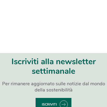
Iscriviti alla newsletter
settimanale
Per rimanere aggiornato sulle notizie dal mondo
della sostenibilità
ISCRIVITI