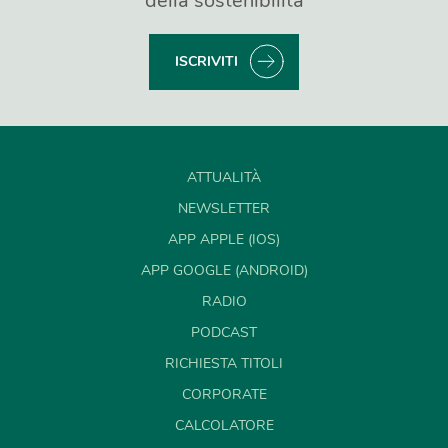
della sostenibilità
ISCRIVITI
ATTUALITÀ
NEWSLETTER
APP APPLE (IOS)
APP GOOGLE (ANDROID)
RADIO
PODCAST
RICHIESTA TITOLI
CORPORATE
CALCOLATORE