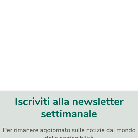
Iscriviti alla newsletter
settimanale
Per rimanere aggiornato sulle notizie dal mondo