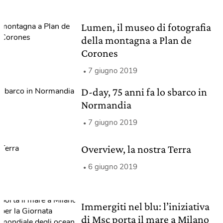
Lumen, il museo di fotografia
della montagna a Plan de
Corones
7 giugno 2019
D-day, 75 anni fa lo sbarco in
Normandia
7 giugno 2019
Overview, la nostra Terra
6 giugno 2019
Immergiti nel blu: l’iniziativa
di Msc porta il mare a Milano