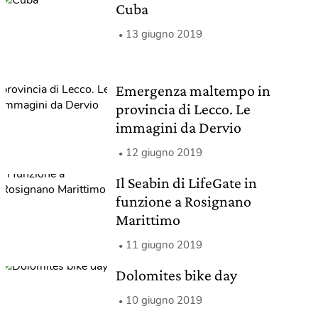
Cuba
13 giugno 2019
Emergenza maltempo in
provincia di Lecco. Le
immagini da Dervio
12 giugno 2019
Il Seabin di LifeGate in
funzione a Rosignano
Marittimo
11 giugno 2019
Dolomites bike day
10 giugno 2019