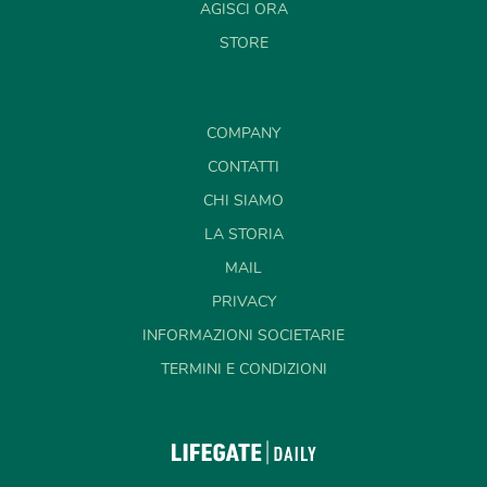
AGISCI ORA
STORE
COMPANY
CONTATTI
CHI SIAMO
LA STORIA
MAIL
PRIVACY
INFORMAZIONI SOCIETARIE
TERMINI E CONDIZIONI