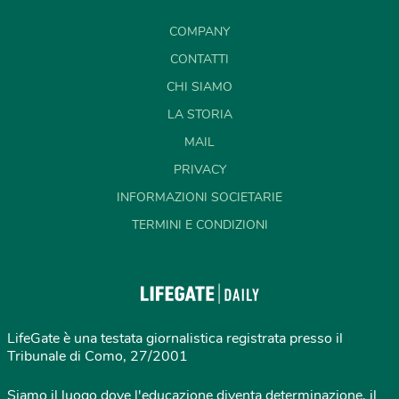
COMPANY
CONTATTI
CHI SIAMO
LA STORIA
MAIL
PRIVACY
INFORMAZIONI SOCIETARIE
TERMINI E CONDIZIONI
LifeGate è una testata giornalistica registrata presso il
Tribunale di Como, 27/2001
Siamo il luogo dove l'educazione diventa determinazione, il