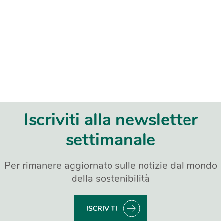
Iscriviti alla newsletter
settimanale
Per rimanere aggiornato sulle notizie dal mondo
della sostenibilità
ISCRIVITI