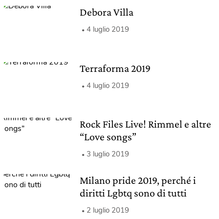
Debora Villa
4 luglio 2019
Terraforma 2019
4 luglio 2019
Rock Files Live! Rimmel e altre
“Love songs”
3 luglio 2019
Milano pride 2019, perché i
diritti Lgbtq sono di tutti
2 luglio 2019