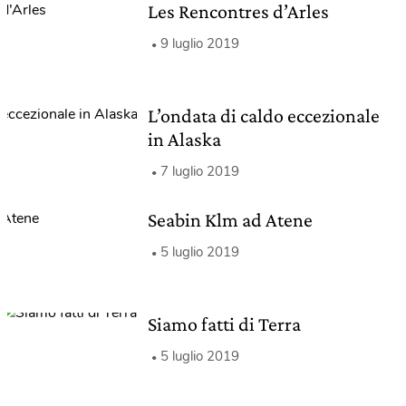
Les Rencontres d’Arles
9 luglio 2019
L’ondata di caldo eccezionale
in Alaska
7 luglio 2019
Seabin Klm ad Atene
5 luglio 2019
Siamo fatti di Terra
5 luglio 2019