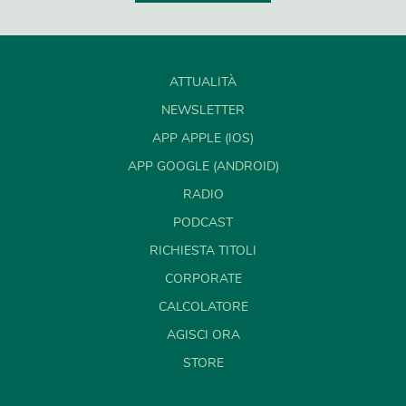
ATTUALITÀ
NEWSLETTER
APP APPLE (IOS)
APP GOOGLE (ANDROID)
RADIO
PODCAST
RICHIESTA TITOLI
CORPORATE
CALCOLATORE
AGISCI ORA
STORE