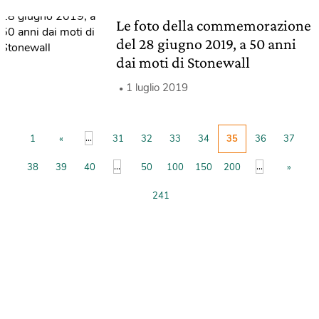
Le foto della commemorazione
del 28 giugno 2019, a 50 anni
dai moti di Stonewall
1 luglio 2019
...
1
«
31
32
33
34
35
36
37
...
...
38
39
40
50
100
150
200
»
241