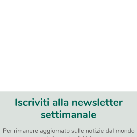
Iscriviti alla newsletter
settimanale
Per rimanere aggiornato sulle notizie dal mondo