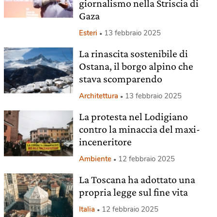
giornalismo nella Striscia di
Gaza
Esteri
13 febbraio 2025
La rinascita sostenibile di
Ostana, il borgo alpino che
stava scomparendo
Architettura
13 febbraio 2025
La protesta nel Lodigiano
contro la minaccia del maxi-
inceneritore
Ambiente
12 febbraio 2025
La Toscana ha adottato una
propria legge sul fine vita
Italia
12 febbraio 2025