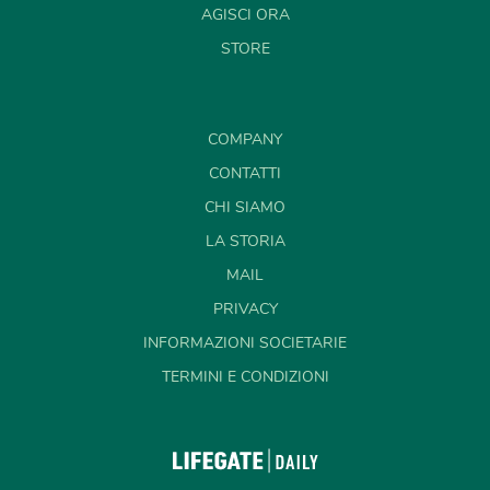
AGISCI ORA
STORE
COMPANY
CONTATTI
CHI SIAMO
LA STORIA
MAIL
PRIVACY
INFORMAZIONI SOCIETARIE
TERMINI E CONDIZIONI