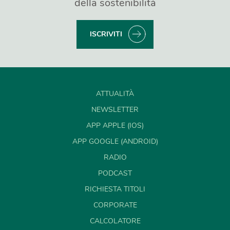
della sostenibilità
ISCRIVITI
ATTUALITÀ
NEWSLETTER
APP APPLE (IOS)
APP GOOGLE (ANDROID)
RADIO
PODCAST
RICHIESTA TITOLI
CORPORATE
CALCOLATORE