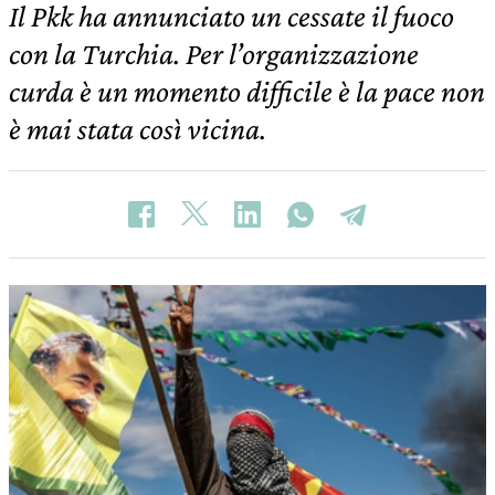
Il Pkk ha annunciato un cessate il fuoco
con la Turchia. Per l’organizzazione
curda è un momento difficile è la pace non
è mai stata così vicina.