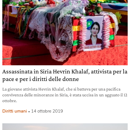
Assassinata in Siria Hevrin Khalaf, attivista per la
pace e per i diritti delle donne
La giovane attivista Hevrin Khalaf, che si batteva per una pacifica
convivenza delle minoranze in Siria, è stata uccisa in un agguato il 12
ottobre.
Diritti umani
14 ottobre 2019