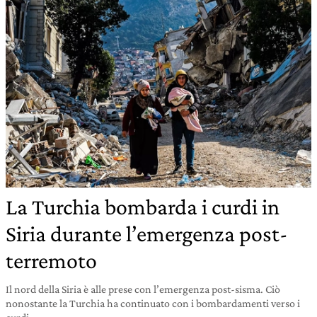
La Turchia bombarda i curdi in
Siria durante l’emergenza post-
terremoto
Il nord della Siria è alle prese con l’emergenza post-sisma. Ciò
nonostante la Turchia ha continuato con i bombardamenti verso i