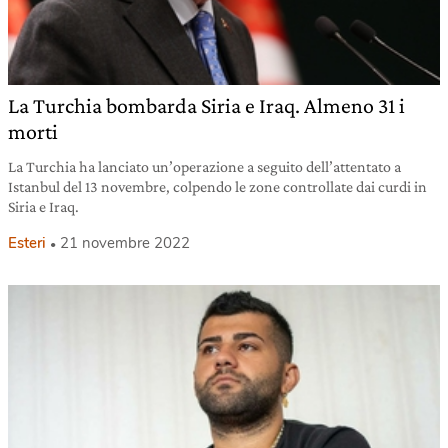
La Turchia bombarda Siria e Iraq. Almeno 31 i
morti
La Turchia ha lanciato un’operazione a seguito dell’attentato a
Istanbul del 13 novembre, colpendo le zone controllate dai curdi in
Siria e Iraq.
Esteri
21 novembre 2022