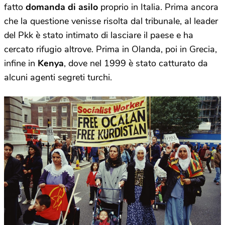
fatto
domanda di asilo
proprio in Italia. Prima ancora
che la questione venisse risolta dal tribunale, al leader
del Pkk è stato intimato di lasciare il paese e ha
cercato rifugio altrove. Prima in Olanda, poi in Grecia,
infine in
Kenya
, dove nel 1999 è stato catturato da
alcuni agenti segreti turchi.