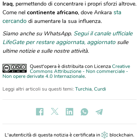
Iraq
, permettendo di concentrare i propri sforzi altrove.
sta
Come nel
continente africano
, dove Ankara
cercando
di aumentare la sua influenza.
Segui il canale ufficiale
Siamo anche su WhatsApp.
LifeGate per restare aggiornata, aggiornato
sulle
ultime notizie e sulle nostre attività.
Quest'opera è distribuita con Licenza
Creative
Commons Attribuzione - Non commerciale -
Non opere derivate 4.0 Internazionale
.
Leggi altri articoli su questi temi:
Turchia
,
Curdi
L'autenticità di questa notizia è certificata in
blockchain
.