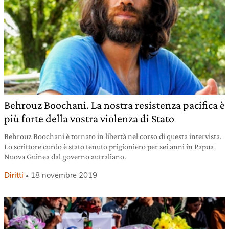
Behrouz Boochani. La nostra resistenza pacifica è
più forte della vostra violenza di Stato
Behrouz Boochani è tornato in libertà nel corso di questa intervista.
Lo scrittore curdo è stato tenuto prigioniero per sei anni in Papua
Nuova Guinea dal governo autraliano.
Diritti
18 novembre 2019