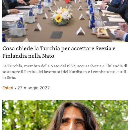
Cosa chiede la Turchia per accettare Svezia e
Finlandia nella Nato
La Turchia, membro della Nato dal 1952, accusa Svezia e Finlandia di
sostenere il Partito dei lavoratori del Kurdistan e i combattenti curdi
in Siria.
Esteri
27 maggio 2022