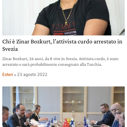
Chi è Zinar Bozkurt, l’attivista curdo arrestato in
Svezia
Zinar Bozkurt, 26 anni, da 8 vive in Svezia. Attivista curdo, è stato
arrestato e sarà probabilmente consegnato alla Turchia.
Esteri
23 agosto 2022