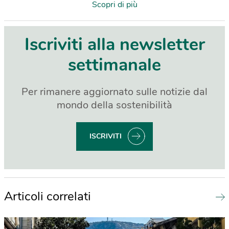
Scopri di più
Iscriviti alla newsletter
settimanale
Per rimanere aggiornato sulle notizie dal
mondo della sostenibilità
ISCRIVITI
Articoli correlati