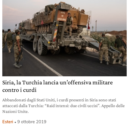
Siria, la Turchia lancia un’offensiva militare
contro i curdi
Abbandonati dagli Stati Uniti, i curdi presenti in Siria sono stati
attaccati dalla Turchia: “Raid intensi: due civili uccisi”. Appello delle
Nazioni Unite.
Esteri
9 ottobre 2019