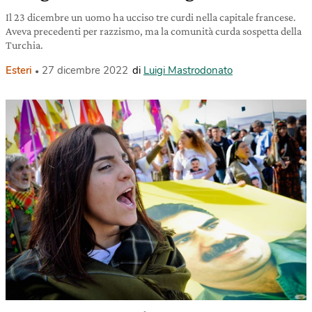
Il 23 dicembre un uomo ha ucciso tre curdi nella capitale francese.
Aveva precedenti per razzismo, ma la comunità curda sospetta della
Turchia.
Esteri
27 dicembre 2022
di
Luigi Mastrodonato