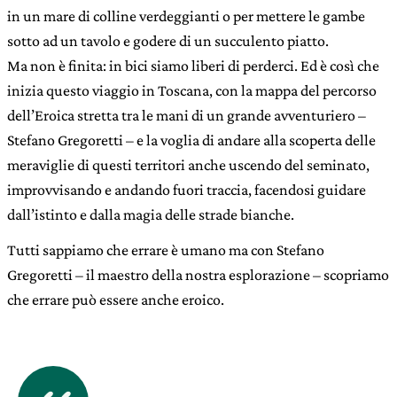
in un mare di colline verdeggianti o per mettere le gambe
sotto ad un tavolo e godere di un succulento piatto.
Ma non è finita: in bici siamo liberi di perderci. Ed è così che
inizia questo viaggio in Toscana, con la mappa del percorso
dell’Eroica stretta tra le mani di un grande avventuriero –
Stefano Gregoretti – e la voglia di andare alla scoperta delle
meraviglie di questi territori anche uscendo del seminato,
improvvisando e andando fuori traccia, facendosi guidare
dall’istinto e dalla magia delle strade bianche.
Tutti sappiamo che errare è umano ma con Stefano
Gregoretti – il maestro della nostra esplorazione – scopriamo
che errare può essere anche eroico.