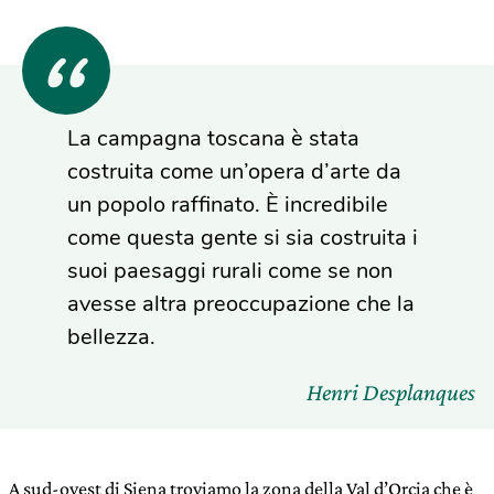
La campagna toscana è stata
costruita come un’opera d’arte da
un popolo raffinato. È incredibile
come questa gente si sia costruita i
suoi paesaggi rurali come se non
avesse altra preoccupazione che la
bellezza.
Henri Desplanques
A sud-ovest di Siena troviamo la zona della Val d’Orcia che è