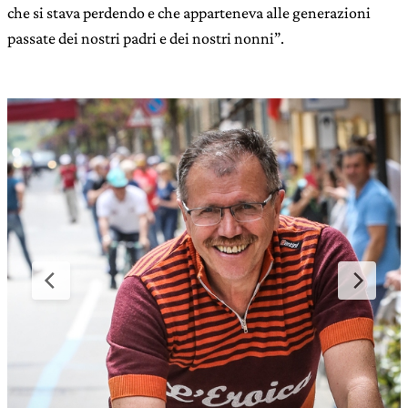
che si stava perdendo e che apparteneva alle generazioni
passate dei nostri padri e dei nostri nonni”.