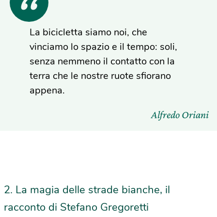
La bicicletta siamo noi, che
vinciamo lo spazio e il tempo: soli,
senza nemmeno il contatto con la
terra che le nostre ruote sfiorano
appena.
Alfredo Oriani
2. La magia delle strade bianche, il
racconto di Stefano Gregoretti