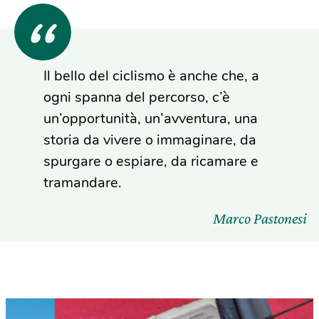
Il bello del ciclismo è anche che, a
ogni spanna del percorso, c’è
un’opportunità, un’avventura, una
storia da vivere o immaginare, da
spurgare o espiare, da ricamare e
tramandare.
Marco Pastonesi