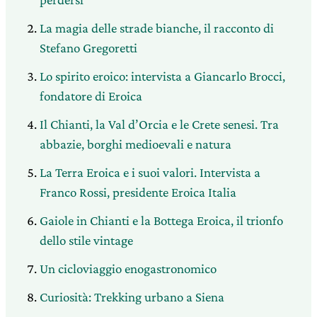
La magia delle strade bianche, il racconto di
Stefano Gregoretti
Lo spirito eroico: intervista a Giancarlo Brocci,
fondatore di Eroica
Il Chianti, la Val d’Orcia e le Crete senesi. Tra
abbazie, borghi medioevali e natura
La Terra Eroica e i suoi valori. Intervista a
Franco Rossi, presidente Eroica Italia
Gaiole in Chianti e la Bottega Eroica, il trionfo
dello stile vintage
Un cicloviaggio enogastronomico
Curiosità: Trekking urbano a Siena