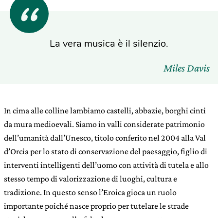
La vera musica è il silenzio.
Miles Davis
In cima alle colline lambiamo castelli, abbazie, borghi cinti
da mura medioevali. Siamo in valli considerate patrimonio
dell’umanità dall’Unesco, titolo conferito nel 2004 alla Val
d’Orcia per lo stato di conservazione del paesaggio, figlio di
interventi intelligenti dell’uomo con attività di tutela e allo
stesso tempo di valorizzazione di luoghi, cultura e
tradizione. In questo senso l’Eroica gioca un ruolo
importante poiché nasce proprio per tutelare le strade