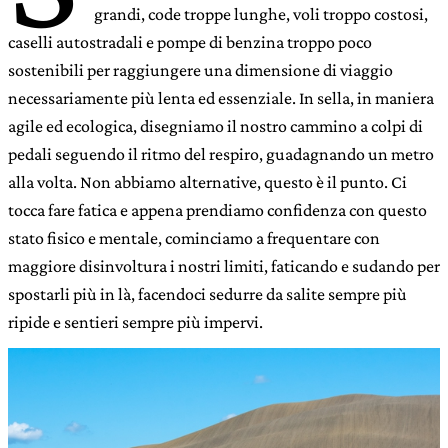
grandi, code troppe lunghe, voli troppo costosi,
caselli autostradali e pompe di benzina troppo poco
sostenibili per raggiungere una dimensione di viaggio
necessariamente più lenta ed essenziale. In sella, in maniera
agile ed ecologica, disegniamo il nostro cammino a colpi di
pedali seguendo il ritmo del respiro, guadagnando un metro
alla volta. Non abbiamo alternative, questo è il punto. Ci
tocca fare fatica e appena prendiamo confidenza con questo
stato fisico e mentale, cominciamo a frequentare con
maggiore disinvoltura i nostri limiti, faticando e sudando per
spostarli più in là, facendoci sedurre da salite sempre più
ripide e sentieri sempre più impervi.