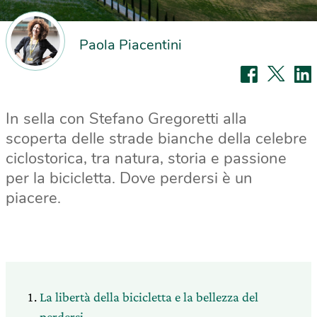
Paola Piacentini
In sella con Stefano Gregoretti alla
scoperta delle strade bianche della celebre
ciclostorica, tra natura, storia e passione
per la bicicletta. Dove perdersi è un
piacere.
La libertà della bicicletta e la bellezza del
perdersi