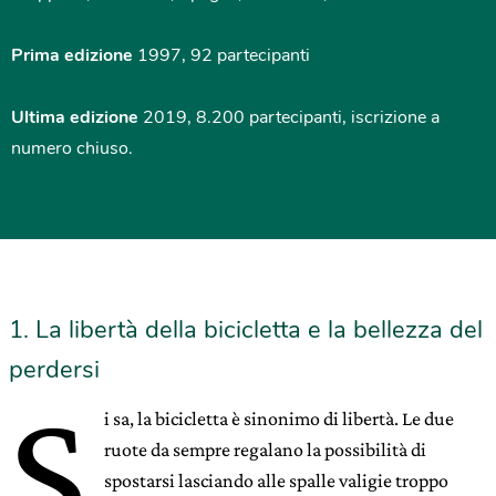
Prima edizione
1997, 92 partecipanti
Ultima edizione
2019, 8.200 partecipanti, iscrizione a
numero chiuso.
1. La libertà della bicicletta e la bellezza del
perdersi
S
i sa, la bicicletta è sinonimo di libertà. Le due
ruote da sempre regalano la possibilità di
spostarsi lasciando alle spalle valigie troppo