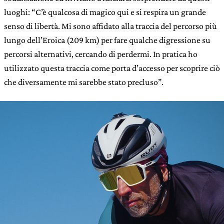
luoghi: “C’è qualcosa di magico qui e si respira un grande
senso di libertà. Mi sono affidato alla traccia del percorso più
lungo dell’Eroica (209 km) per fare qualche digressione su
percorsi alternativi, cercando di perdermi. In pratica ho
utilizzato questa traccia come porta d’accesso per scoprire ciò
che diversamente mi sarebbe stato precluso”.