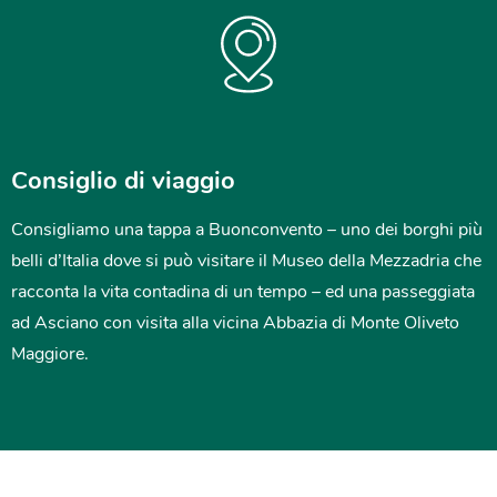
Consiglio di viaggio
Consigliamo una tappa a Buonconvento – uno dei borghi più
belli d’Italia dove si può visitare il Museo della Mezzadria che
racconta la vita contadina di un tempo – ed una passeggiata
ad Asciano con visita alla vicina Abbazia di Monte Oliveto
Maggiore.