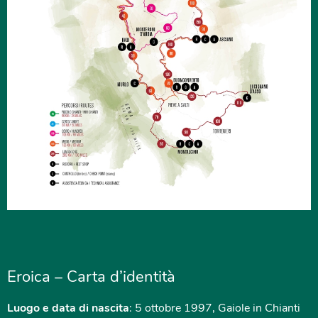
Eroica – Carta d’identità
Luogo e data di nascita
: 5 ottobre 1997, Gaiole in Chianti