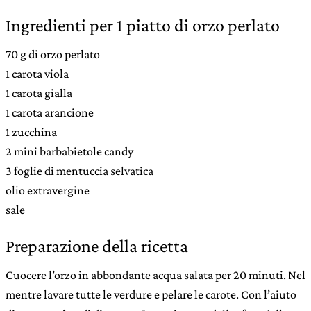
Ingredienti per 1 piatto di orzo perlato
70 g di orzo perlato
1 carota viola
1 carota gialla
1 carota arancione
1 zucchina
2 mini barbabietole candy
3 foglie di mentuccia selvatica
olio extravergine
sale
Preparazione della ricetta
Cuocere l’orzo in abbondante acqua salata per 20 minuti. Nel
mentre lavare tutte le verdure e pelare le carote. Con l’aiuto