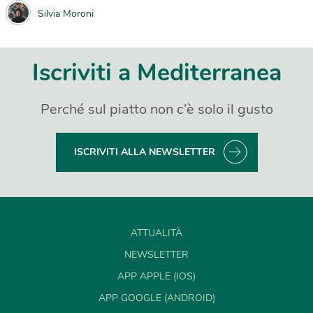
Silvia Moroni
Iscriviti a Mediterranea
Perché sul piatto non c’è solo il gusto
ISCRIVITI ALLA NEWSLETTER
ATTUALITÀ
NEWSLETTER
APP APPLE (IOS)
APP GOOGLE (ANDROID)