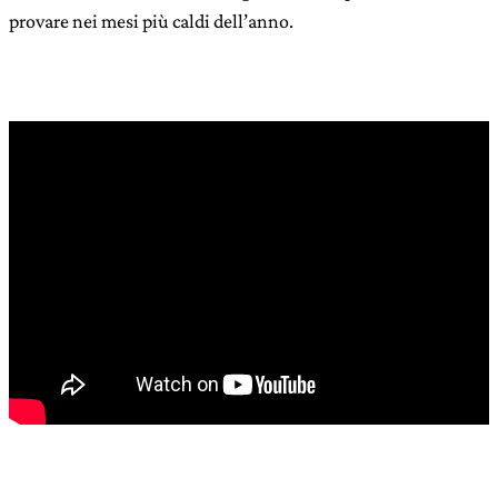
provare nei mesi più caldi dell’anno.