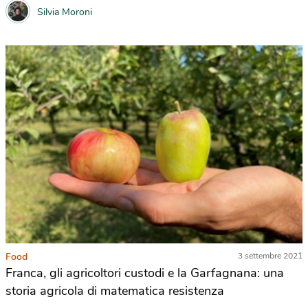
Silvia Moroni
Food
3 settembre 2021
Franca, gli agricoltori custodi e la Garfagnana: una
storia agricola di matematica resistenza