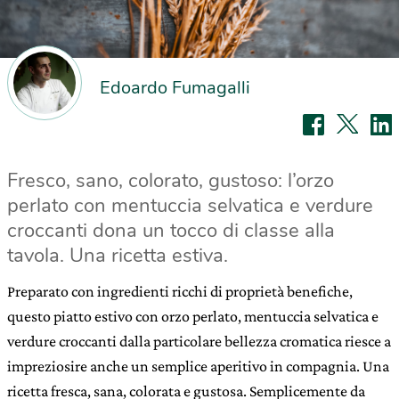
Edoardo Fumagalli
Fresco, sano, colorato, gustoso: l’orzo
perlato con mentuccia selvatica e verdure
croccanti dona un tocco di classe alla
tavola. Una ricetta estiva.
Preparato con ingredienti ricchi di proprietà benefiche,
questo piatto estivo con orzo perlato, mentuccia selvatica e
verdure croccanti dalla particolare bellezza cromatica riesce a
impreziosire anche un semplice aperitivo in compagnia. Una
ricetta fresca, sana, colorata e gustosa. Semplicemente da