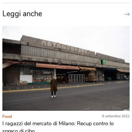
Leggi anche
Food
9 settembre 2022
I ragazzi del mercato di Milano: Recup contro lo
spreco di cibo