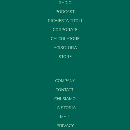
RADIO
PODCAST
RICHIESTA TITOLI
CORPORATE
CALCOLATORE
AGISCI ORA
STORE
COMPANY
CONTATTI
CHI SIAMO
LA STORIA
MAIL
PRIVACY