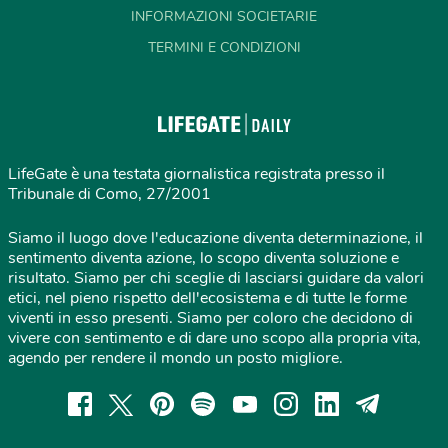
INFORMAZIONI SOCIETARIE
TERMINI E CONDIZIONI
LifeGate è una testata giornalistica registrata presso il
Tribunale di Como, 27/2001
Siamo il luogo dove l'educazione diventa determinazione, il
sentimento diventa azione, lo scopo diventa soluzione e
risultato. Siamo per chi sceglie di lasciarsi guidare da valori
etici, nel pieno rispetto dell'ecosistema e di tutte le forme
viventi in esso presenti. Siamo per coloro che decidono di
vivere con sentimento e di dare uno scopo alla propria vita,
agendo per rendere il mondo un posto migliore.