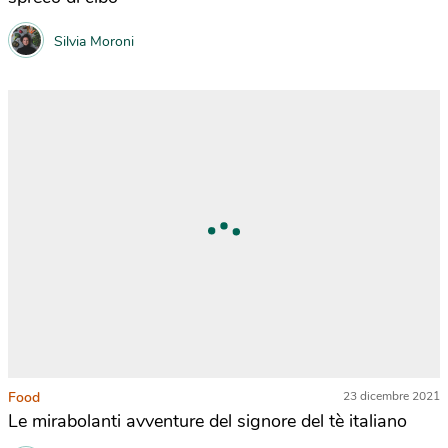
Silvia Moroni
Food
23 dicembre 2021
Le mirabolanti avventure del signore del tè italiano