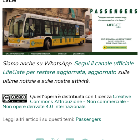
LaEle
Segui il canale ufficiale
Siamo anche su WhatsApp.
LifeGate per restare aggiornata, aggiornato
sulle
ultime notizie e sulle nostre attività.
Quest'opera è distribuita con Licenza
Creative
Commons Attribuzione - Non commerciale -
Non opere derivate 4.0 Internazionale
.
Leggi altri articoli su questi temi:
Passengers