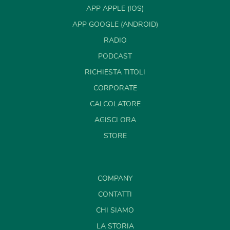
APP APPLE (IOS)
APP GOOGLE (ANDROID)
RADIO
PODCAST
RICHIESTA TITOLI
CORPORATE
CALCOLATORE
AGISCI ORA
STORE
COMPANY
CONTATTI
CHI SIAMO
LA STORIA