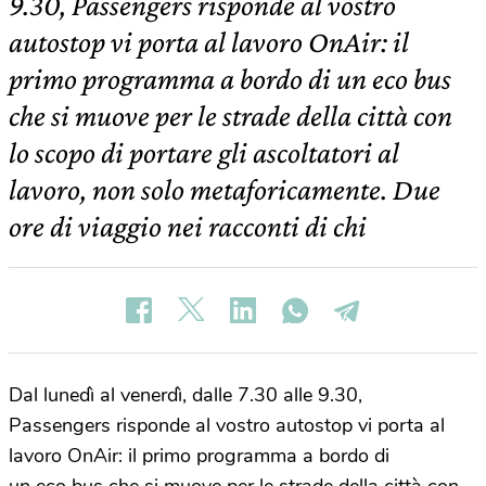
9.30, Passengers risponde al vostro
autostop vi porta al lavoro OnAir: il
primo programma a bordo di un eco bus
che si muove per le strade della città con
lo scopo di portare gli ascoltatori al
lavoro, non solo metaforicamente. Due
ore di viaggio nei racconti di chi
Dal lunedì al venerdì, dalle 7.30 alle 9.30,
Passengers risponde al vostro autostop vi porta al
lavoro OnAir: il primo programma a bordo di