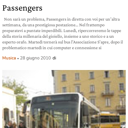
Passengers
Non sarà un problema, Passengers in diretta con voi per un’altra
settimana, da una prestigiosa postazione… Nel frattempo
preparatevi a puntate imperdibili. Lunedì, ripercorreremo le tappe
della storia millenaria del gioiello, insieme a uno storico e a un
esperto orafo. Martedì tornerà sul bus l’Associazione S’apre, dopo il
problematico martedì in cui computer e connessione si
Musica
28 giugno 2010
di