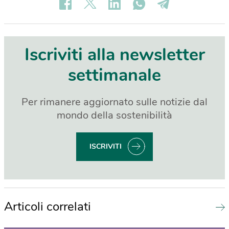
Iscriviti alla newsletter
settimanale
Per rimanere aggiornato sulle notizie dal
mondo della sostenibilità
ISCRIVITI
Articoli correlati