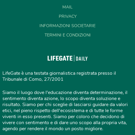
MAIL
PRIVACY
INFORMAZIONI SOCIETARIE
TERMINI E CONDIZIONI
LifeGate è una testata giornalistica registrata presso il
Tribunale di Como, 27/2001
Siamo il luogo dove l'educazione diventa determinazione, il
sentimento diventa azione, lo scopo diventa soluzione e
risultato. Siamo per chi sceglie di lasciarsi guidare da valori
etici, nel pieno rispetto dell'ecosistema e di tutte le forme
viventi in esso presenti. Siamo per coloro che decidono di
vivere con sentimento e di dare uno scopo alla propria vita,
agendo per rendere il mondo un posto migliore.