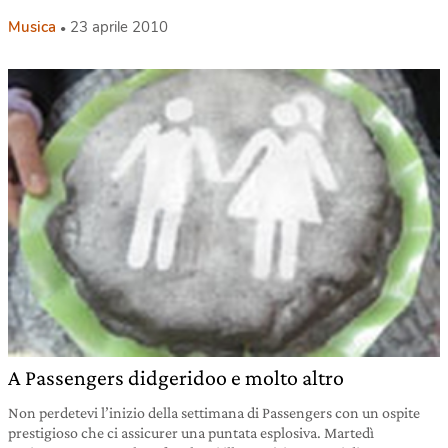
Musica
23 aprile 2010
A Passengers didgeridoo e molto altro
Non perdetevi l’inizio della settimana di Passengers con un ospite
prestigioso che ci assicurer una puntata esplosiva. Martedì