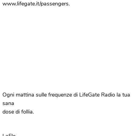
www.lifegate.it/passengers.
Ogni mattina sulle frequenze di LifeGate Radio la tua
sana
dose di follia.