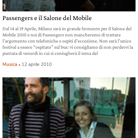
Passengers e il Salone del Mobile
Dal 14 al 19 Aprile, Milano sarà in grande fermento per il Salone del
Mobile 2010 e noi di Passengers non mancheremo di trattare
l’argomento con telefoniche e ospiti d’eccezione. Non sarà l’unico
festival a essere “ospitato” sul bus: vi consigliamo di non perdervi la
puntata di venerdì in cui si coniugherà il tema del
Musica
12 aprile 2010