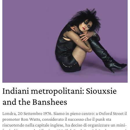
Indiani metropolitani: Siouxsie
and the Banshees
Londra, 20 Settembre 1976. Siamo in pieno centro: a Oxford Street il
promoter Ron Watts, considerato il successo che il punk sta
riscuotendo nella capitale inglese, ha deciso di organizzare un mini-