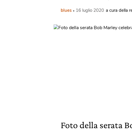
blues
16 luglio 2020
a cura della 
Foto della serata 