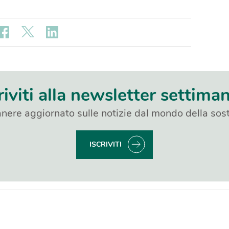
riviti alla newsletter settima
nere aggiornato sulle notizie dal mondo della sost
ISCRIVITI