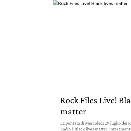
Rock Files Live! Bla
matter
La puntata di Mercoledì 29 luglio dei R
Radio è Black lives matter, interament