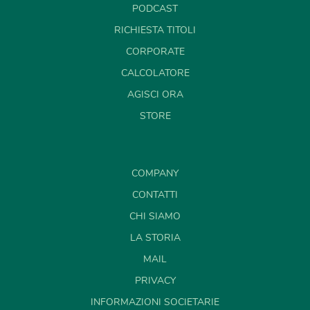
PODCAST
RICHIESTA TITOLI
CORPORATE
CALCOLATORE
AGISCI ORA
STORE
COMPANY
CONTATTI
CHI SIAMO
LA STORIA
MAIL
PRIVACY
INFORMAZIONI SOCIETARIE