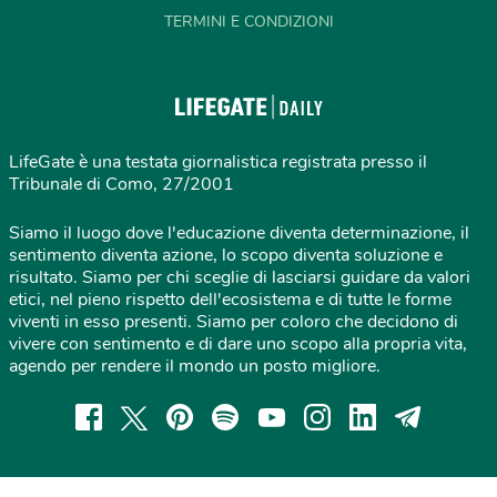
TERMINI E CONDIZIONI
LifeGate è una testata giornalistica registrata presso il
Tribunale di Como, 27/2001
Siamo il luogo dove l'educazione diventa determinazione, il
sentimento diventa azione, lo scopo diventa soluzione e
risultato. Siamo per chi sceglie di lasciarsi guidare da valori
etici, nel pieno rispetto dell'ecosistema e di tutte le forme
viventi in esso presenti. Siamo per coloro che decidono di
vivere con sentimento e di dare uno scopo alla propria vita,
agendo per rendere il mondo un posto migliore.